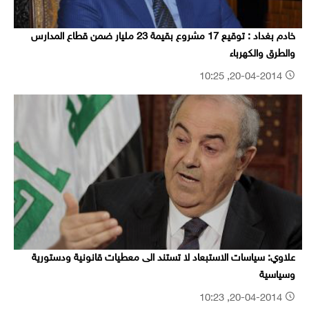
خادم بغداد : توقيع 17 مشروع بقيمة 23 مليار ضمن قطاع المدارس
والطرق والكهرباء
20-04-2014, 10:25
علاوي: سياسات الاستبعاد لا تستند الى معطيات قانونية ودستورية
وسياسية
20-04-2014, 10:23