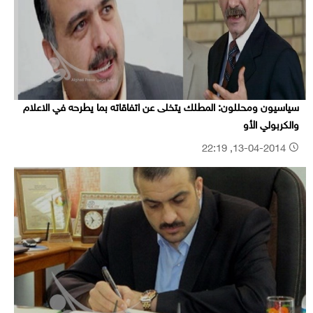
سياسيون ومحللون: المطلك يتخلى عن اتفاقاته بما يطرحه في الاعلام
والكربولي الأو
13-04-2014, 22:19