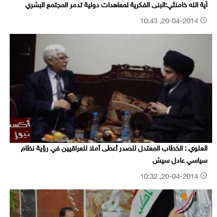
آية الله خامنئي:البنى الفكرية لمعاهدات دولية تدمر المجتمع البشري
20-04-2014, 10:43
العلوي : الخطاب المعتدل للصدر أعطى أملا للعراقيين في رؤية نظام
سياسي عادل سيش
20-04-2014, 10:32