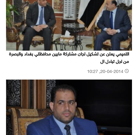
التميمي يعلن عن تشكيل لجان مشتركة مابين محافظتي بغداد والبصرة
من اجل تبادل ال
20-04-2014, 10:27