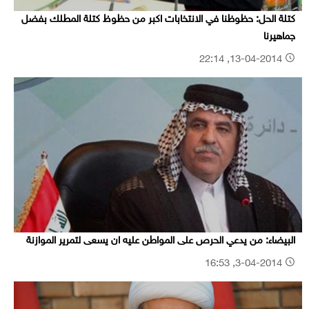
كتلة الحل: حظوظنا في الانتخابات اكبر من حظوظ كتلة المطلك بفضل
جماهيرنا
13-04-2014, 22:14
البيضاء: من يدعي الحرص على المواطن عليه ان يسعى لتمرير الموازنة
3-04-2014, 16:53