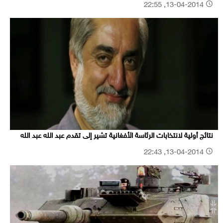
13-04-2014, 22:55
نتائج أولية لانتخابات الرئاسة الأفغانية تشير إلى تقدم عبد الله عبد الله
13-04-2014, 22:43