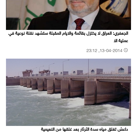
الجعفري: العراق لا يختزل بقائمة والايام المقبلة ستشهد نقلة نوعية في
عملية الا
13-04-2014, 23:12
داعش تغلق مياه سدة الثرثار بعد غلقها من النعيمية