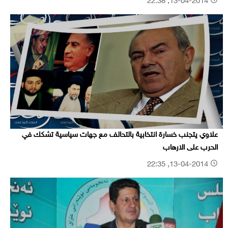
13-04-2014, 22:38
علاوي يتجنب خسارة انتخابية بالتحالف مع جهات سياسية تشكك في
الحرب على الارهاب
13-04-2014, 22:35