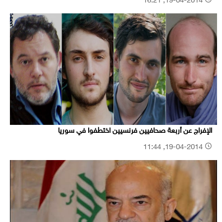
19-04-2014, 16:21
الإفراج عن أربعة صحافيين فرنسيين اختطفوا في سوريا
19-04-2014, 11:44