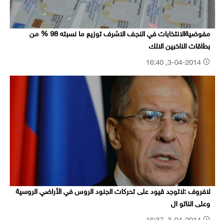
مفوضيةالانتخابات في النجف الاشرف توزيع ما نسبته 98 % من
بطاقات الناخبين الالك
3-04-2014, 16:40
لافروف :لاتوجد قيود على تحركات الجنود الروس في الأراضي الروسية
وعلى الناتو ال