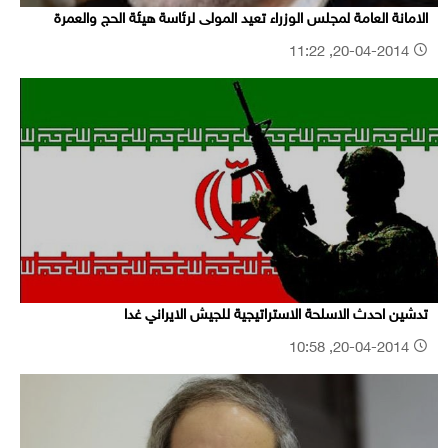
الامانة العامة لمجلس الوزراء تعيد المولى لرئاسة هيئة الحج والعمرة
20-04-2014, 11:22
تدشین احدث الاسلحة الاستراتیجیة للجیش الایراني غدا
20-04-2014, 10:58