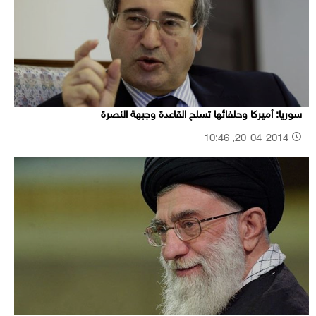
سوريا: أميركا وحلفائها تسلح القاعدة وجبهة النصرة
20-04-2014, 10:46