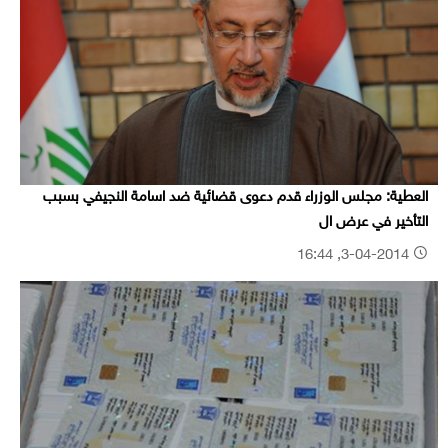
العطية: مجلس الوزراء قدم دعوى قضائية ضد اسامة النجيفي بسبب
التأخير في عرض ال
3-04-2014, 16:44