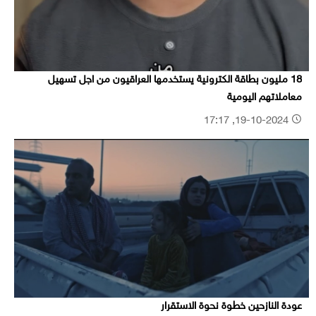
18 مليون بطاقة الكترونية يستخدمها العراقيون من اجل تسهيل
معاملاتهم اليومية
19-10-2024, 17:17
عودة النازحين خطوة نحوة الاستقرار