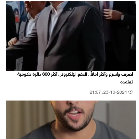
أصرف وأسرع وأكثر أماناً.. الدفع الإلكتروني أكثر 600 دائرة حكومية
تعتمده
23-10-2024, 21:07