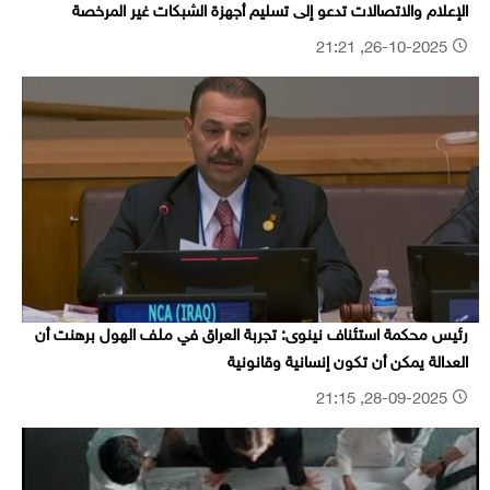
الإعلام والاتصالات تدعو إلى تسليم أجهزة الشبكات غير المرخصة
26-10-2025, 21:21
رئيس محكمة استئناف نينوى: تجربة العراق في ملف الهول برهنت أن
العدالة يمكن أن تكون إنسانية وقانونية
28-09-2025, 21:15