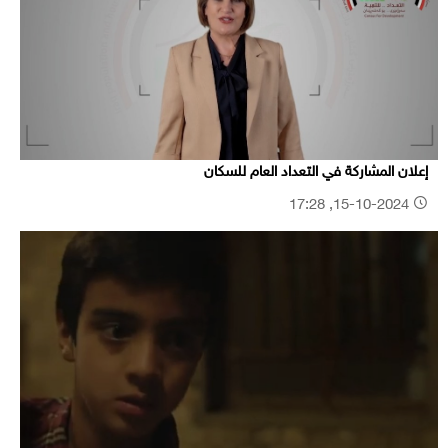
إعلان المشاركة في التعداد العام للسكان
15-10-2024, 17:28