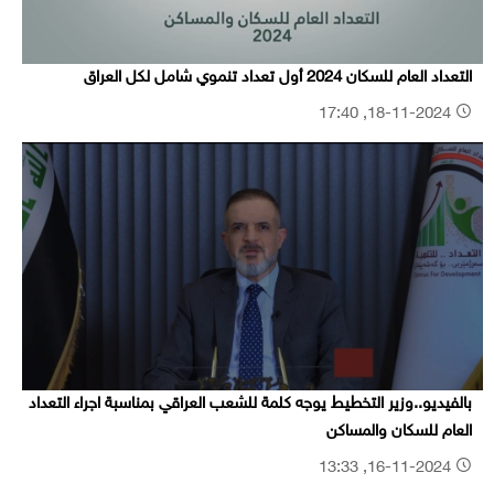
التعداد العام للسكان 2024 أول تعداد تنموي شامل لكل العراق
18-11-2024, 17:40
بالفيديو..وزير التخطيط يوجه كلمة للشعب العراقي بمناسبة اجراء التعداد
العام للسكان والمساكن
16-11-2024, 13:33