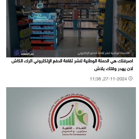
اصرفلك هي الحملة الوطنية لنشر ثقافة الدفع الإلكتروني اترك الكاش
لان يهدر وقتك بلاش
27-11-2024, 11:38