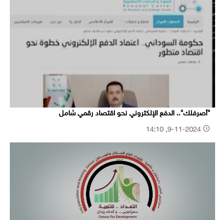
"أصرفلك".. الدفع الإلكتروني نحو اقتصاد رقمي شامل
9-11-2024, 14:10