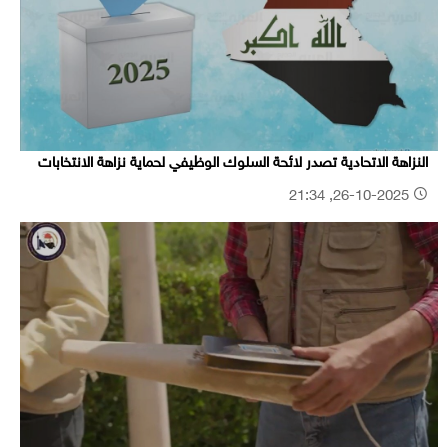
النزاهة الاتحادية تصدر لائحة السلوك الوظيفي لحماية نزاهة الانتخابات
26-10-2025, 21:34