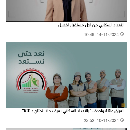
التعداد السكاني من اجل مستقبل افضل
14-11-2024, 10:49
العراق عائلة واحدة.. “بالتعداد السكاني نعرف ماذا تحتاج عائلتنا”
10-11-2024, 22:52