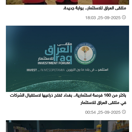
ملتقى العراق للاستثمار.. بوابة جديدة.
25-09-2025, 18:03
باكثر من 160 فرصة استثمارية.. بغداد تفتح ذراعيها لاستقبال الشركات
في ملتقى العراق للاستثمار
25-09-2025, 00:54