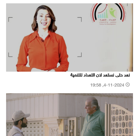
نعد حتى نستعد لان التعداد للتنمية
4-11-2024, 19:58