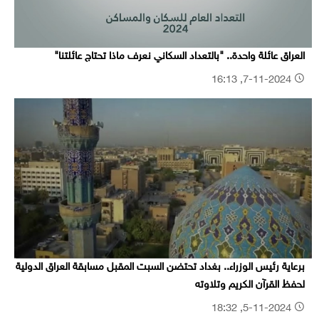
العراق عائلة واحدة.. "بالتعداد السكاني نعرف ماذا تحتاج عائلتنا"
7-11-2024, 16:13
برعاية رئيس الوزراء.. بغداد تحتضن السبت المقبل مسابقة العراق الدولية
لحفظ القرآن الكريم وتلاوته
5-11-2024, 18:32