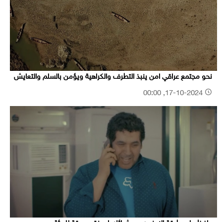
نحو مجتمع عراقي امن ينبذ التطرف والكراهية ويؤمن بالسلم والتعايش
17-10-2024, 00:00