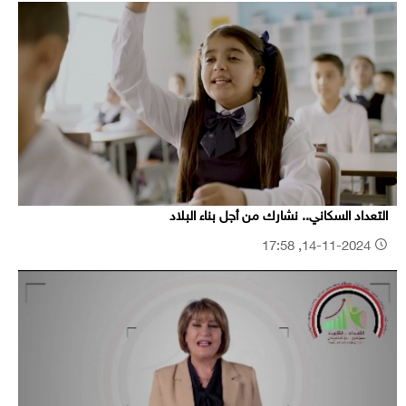
التعداد السكاني.. نشارك من أجل بناء البلاد
14-11-2024, 17:58