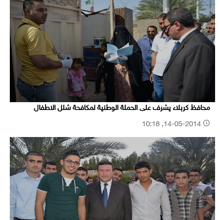
محافظ كربلاء يشرف على الحملة الوطنية لمكافحة شلل الاطفال
14-05-2014, 10:18