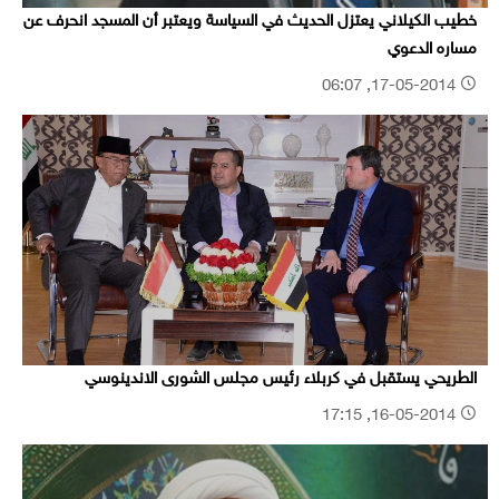
خطيب الكيلاني يعتزل الحديث في السياسة ويعتبر أن المسجد انحرف عن
مساره الدعوي
17-05-2014, 06:07
الطريحي يستقبل في كربلاء رئيس مجلس الشورى الاندينوسي
16-05-2014, 17:15