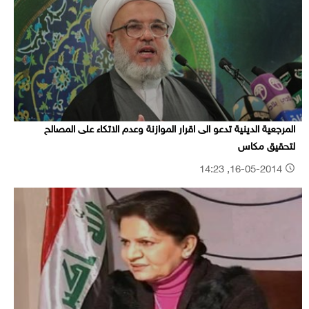
المرجعية الدينية تدعو الى اقرار الموازنة وعدم الاتكاء على المصالح
لتحقيق مكاس
16-05-2014, 14:23