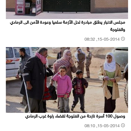
مجلس الانبار يطلق مبادرة لحل الأزمة سلميا وعودة الأمن الى الرمادي
والفلوجة
15-05-2014, 08:32
وصول 100 أسرة نازحة من الفلوجة لقضاء راوة غرب الرمادي
15-05-2014, 08:10