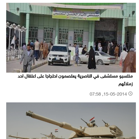
منتسبو مستشفى في الناصرية يعتصمون احتجاجا على اعتقال احد
زملائهم
15-05-2014, 07:58