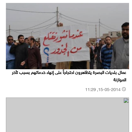
عمال بلديات البصرة يتظاهرون احتجاجاً على إنهاء خدماتهم بسبب تأخر
الموازنة
15-05-2014, 11:29