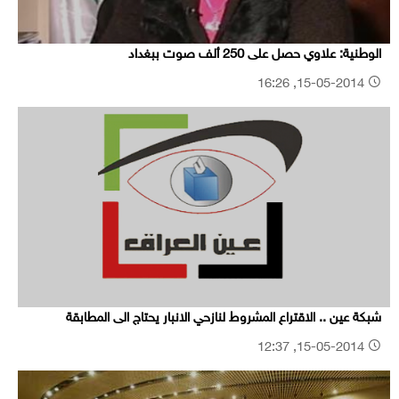
الوطنية: علاوي حصل على 250 ألف صوت ببغداد
15-05-2014, 16:26
شبكة عين .. الاقتراع المشروط لنازحي الانبار يحتاج الى المطابقة
15-05-2014, 12:37