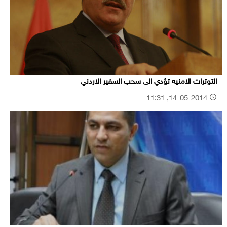
التوترات الامنيه تؤدي الى سحب السفير الاردني
14-05-2014, 11:31