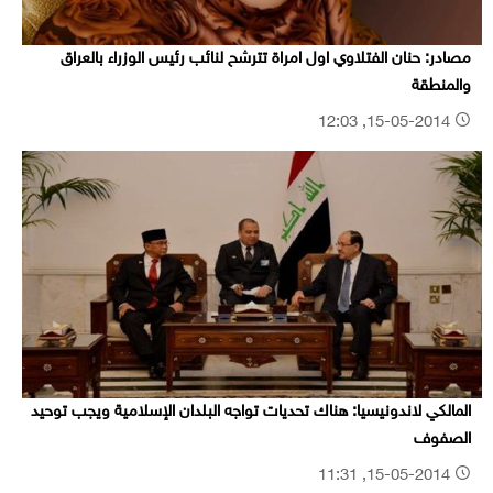
مصادر: حنان الفتلاوي اول امراة تترشح لنائب رئيس الوزراء بالعراق
والمنطقة
15-05-2014, 12:03
المالكي لاندونيسيا: هناك تحديات تواجه البلدان الإسلامية ويجب توحيد
الصفوف
15-05-2014, 11:31