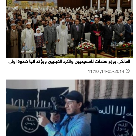
المالكي يوزع سندات للمسيحيين والكرد الفيليين ويؤكد انها خطوة اولى
14-05-2014, 11:10