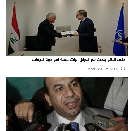
حلف الناتو يبحث مع العراق اليات دعمه لمواجهة الارهاب
20-05-2014, 11:58