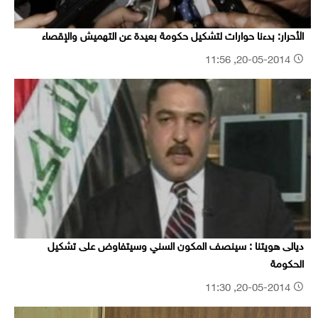
الأحرار: بدءنا حوارات لتشكيل حكومة بعيدة عن التهميش والإقصاء
20-05-2014, 11:56
ديالى هويتنا : سينصف المكون السني وسيتفاوض على تشكيل
الحكومة
20-05-2014, 11:30