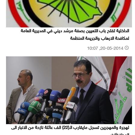
الداخلية تفتح باب التعيين بصفة مرشد ديني في المديرية العامة
لمكافحة الارهاب والجريمة المنظمة
20-05-2014, 10:07
لهجرة والمهجرين تسجل مايقارب الـ(22) الف عائلة نازحة من الانبار الى