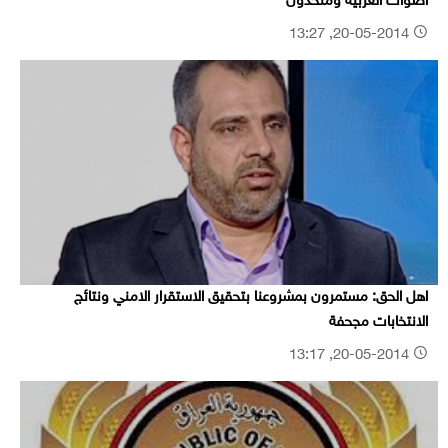
أصوات العربية ومتحدون
20-05-2014, 13:27
اهل الحق: مستمرون بمشروعنا بتحقيق الاستقرار الامني ونتائج
الانتخابات مجحفة
20-05-2014, 13:17