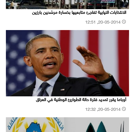
الانتخابات النيابية تفاجئ متابعيها بخسارة مرشحين بارزين
20-05-2014, 12:51
أوباما يقرر تمديد فترة حالة الطوارئ الوطنية في العراق
20-05-2014, 12:32