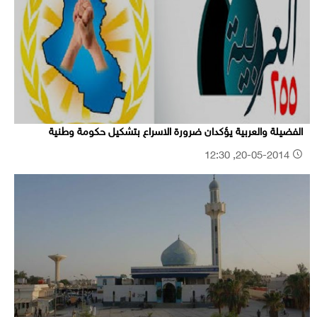
الفضيلة والعربية يؤكدان ضرورة الاسراع بتشكيل حكومة وطنية
20-05-2014, 12:30