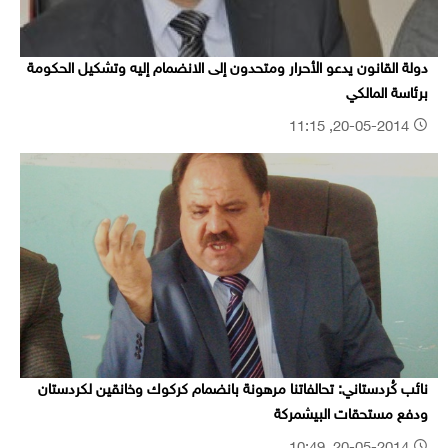
دولة القانون يدعو الأحرار ومتحدون إلى الانضمام إليه وتشكيل الحكومة
برئاسة المالكي
20-05-2014, 11:15
نائب كُردستاني: تحالفاتنا مرهونة بانضمام كركوك وخانقين لكردستان
ودفع مستحقات البيشمركة