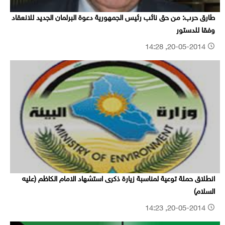
طارق حرب: من حق نائب رئيس الجمهورية دعوة البرلمان الجديد للانعقاد
وفقا للدستور
20-05-2014, 14:28
انطلاق حملة توعية لمناسبة زيارة ذكرى استشهاد الامام الكاظم (عليه
السلام)
20-05-2014, 14:23