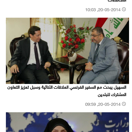
المحافظات
20-05-2014, 10:03
السهيل يبحث مع السفير الفرنسي العلاقات الثنائية وسبل تعزيز التعاون
المشترك للبلدين
20-05-2014, 09:59