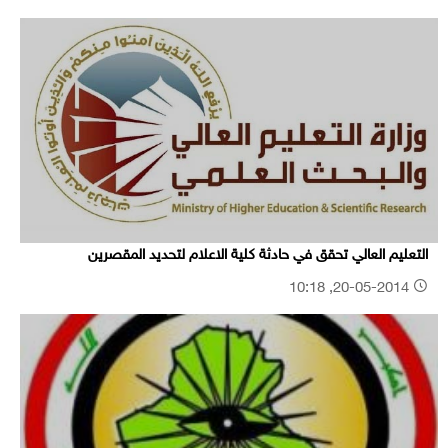
التعليم العالي تحقق في حادثة كلية الاعلام لتحديد المقصرين
20-05-2014, 10:18