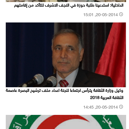
الداخلية: استدعينا طلبة حوزة في النجف الاشرف للتأكد من إقامتهم
20-05-2014, 15:01
وكيل وزارة الثقافة يترأس اجتماعا للجنة اعداد ملف ترشيح البصرة عاصمة
الثقافة العربية 2018
20-05-2014, 14:45