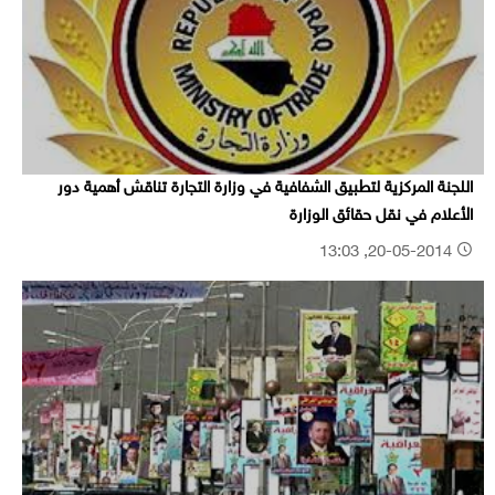
اللجنة المركزية لتطبيق الشفافية في وزارة التجارة تناقش أهمية دور
الأعلام في نقل حقائق الوزارة
20-05-2014, 13:03