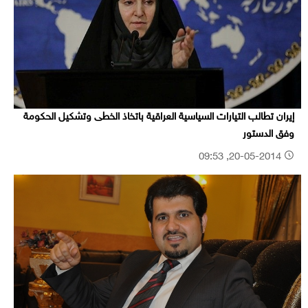
إيران تطالب التيارات السياسية العراقية باتخاذ الخطى وتشكيل الحكومة
وفق الدستور
20-05-2014, 09:53