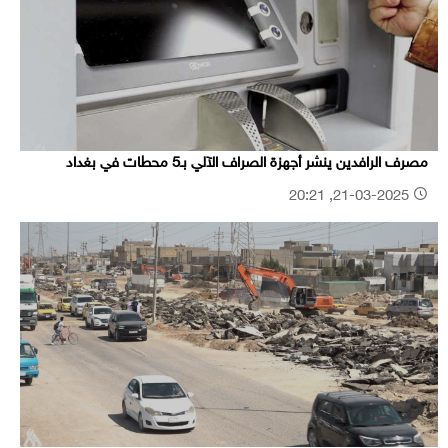
مصرف الرافدين ينشر أجهزة الصراف الآلي بـ5 محطات في بغداد
21-03-2025, 20:21