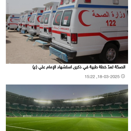
الصحّة تعدّ خطة طبية في ذكرى استشهاد الإمام علي (ع)
18-03-2025, 15:22