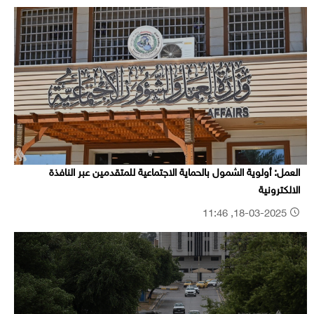
العمل: أولوية الشمول بالحماية الاجتماعية للمتقدمين عبر النافذة
الالكترونية
18-03-2025, 11:46