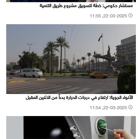
مستشار حكومي: خطة لتسويق مشروع طريق التنمية
22-03-2025, 11:55
الأنواء الجوية: ارتفاع في درجات الحرارة بدءاً من الاثنين المقبل
22-03-2025, 11:54