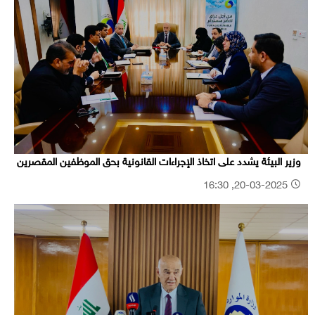
وزير البيئة يشدد على اتخاذ الإجراءات القانونية بحق الموظفين المقصرين
20-03-2025, 16:30