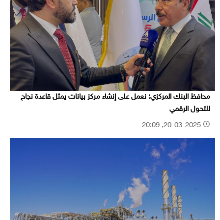
محافظ البنك المركزي: نعمل على إنشاء مركز بيانات يمثل قاعدة نجاح
للتحول الرقمي
20-03-2025, 20:09