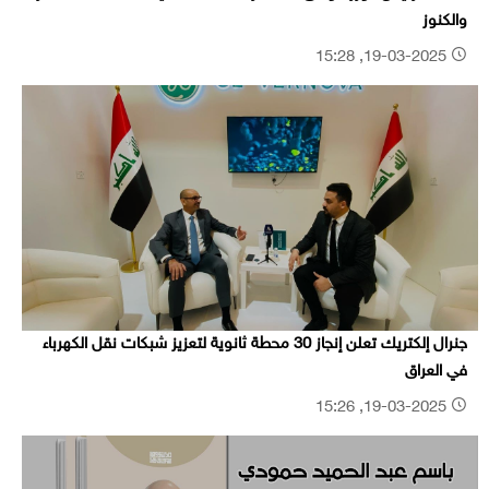
والكنوز
19-03-2025, 15:28
جنرال إلكتريك تعلن إنجاز 30 محطة ثانوية لتعزيز شبكات نقل الكهرباء
في العراق
19-03-2025, 15:26