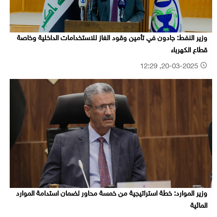
وزير النفط: جادون في تأمين وقود الغاز للاستخدامات الداخلية وخاصة
قطاع الكهرباء
20-03-2025, 12:29
وزير الموارد: خطة استراتيجية من خمسة محاور لضمان استدامة الموارد
المائية