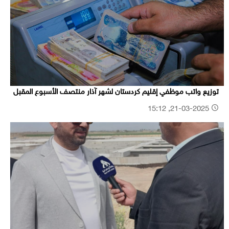
توزيع واتب موظفي إقليم كردستان لشهر آذار منتصف الأسبوع المقبل
21-03-2025, 15:12