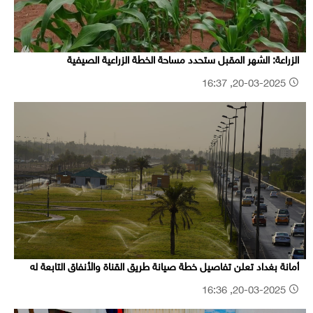
الزراعة: الشهر المقبل ستحدد مساحة الخطة الزراعية الصيفية
20-03-2025, 16:37
أمانة بغداد تعلن تفاصيل خطة صيانة طريق القناة والأنفاق التابعة له
20-03-2025, 16:36