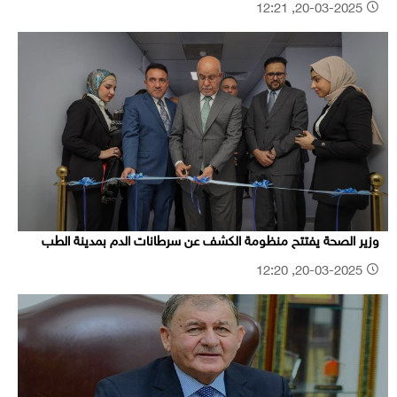
20-03-2025, 12:21
وزير الصحة يفتتح منظومة الكشف عن سرطانات الدم بمدينة الطب
20-03-2025, 12:20