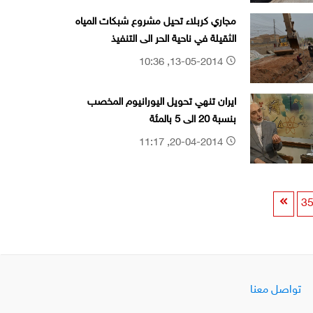
مجاري كربلاء تحيل مشروع شبكات المياه
الثقيلة في ناحية الحر الى التنفيذ
13-05-2014, 10:36
ايران تنهي تحويل اليورانيوم المخصب
بنسبة 20 الى 5 بالمئة
20-04-2014, 11:17
3
تواصل معنا