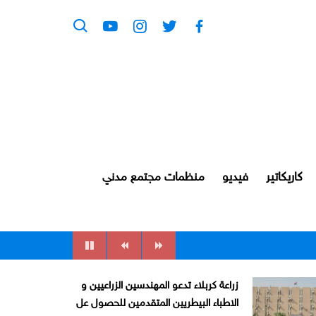
كاريكاتير
فيديو
منظمات مجتمع مدني
زراعة كربلاء تدعو المهندسين الزراعيين و
الاطباء البيطريين المتقدمين للحصول عل