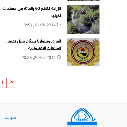
الزراعة تكافح 60 بالمائة من مساحات
نخيلها
13-05-2014, 10:53
العراق وهنغاريا يبحثان سبل تفعيل
العلاقات الاقتصادية
20-04-2014, 20:33
1
سياسي