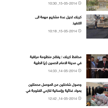
15-05-2014, 10:30
كربلاء تحيل عدة مشاريع مهمة الى
التنفيذ
15-05-2014, 10:18
محافظ كربلاء : يفتتح منظومة مراقبة
في مدينة الامام الحسين (ع) الطبية
14-05-2014, 14:33
وصول شاحنتين من الموصل محملتين
بمواد غذائية وإنسانية لنازحي الفلوجة في
هيت
14-05-2014, 12:42