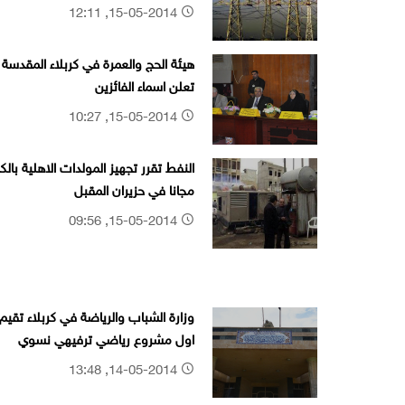
15-05-2014, 12:11
هيئة الحج والعمرة في كربلاء المقدسة
تعلن اسماء الفائزين
15-05-2014, 10:27
النفط تقرر تجهيز المولدات الاهلية بالكا
مجانا في حزيران المقبل
15-05-2014, 09:56
وزارة الشباب والرياضة في كربلاء تقيم
اول مشروع رياضي ترفيهي نسوي
14-05-2014, 13:48