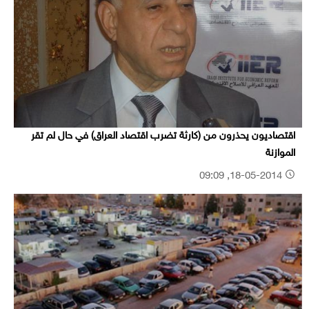
اقتصاديون يحذرون من (كارثة تضرب اقتصاد العراق) في حال لم تقر
الموازنة
18-05-2014, 09:09