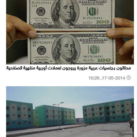
محتالون بـجنسيات عربية مزورة يروجون لعملات أوربية منتهية الصلاحية
17-05-2014, 10:26