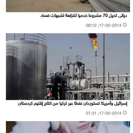
ديالى تحيل 70 مشروعا خدميا للنزاهة لشبهات فساد
17-05-2014, 08:12
إسرائيل وأمريكا تستوردان نفطا عبر تركيا من انتاج إقليم كردستان
17-05-2014, 07:31