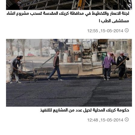
لجنة الاعمار والتخطيط في محافظة كربلاء المقدسة تسحب مشروع انشاء
مستشفى الطب ا
15-05-2014, 12:55
حكومة كربلاء المحلية تحيل عدد من المشاريع للتنفيذ
15-05-2014, 12:48