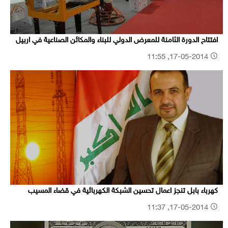
افتتاح الدورة الثامنة للمعرض الدولي للبناء والمكائن الصناعية في اربيل
17-05-2014, 11:55
كهرباء بابل تنجز اعمال تحسين الشبكة الكهربائية في قضاء المسيب
17-05-2014, 11:37