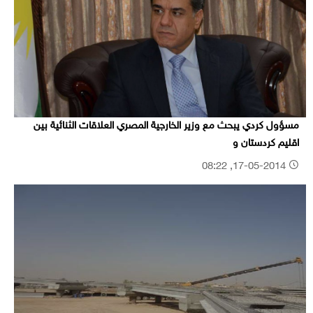
مسؤول كردي يبحث مع وزير الخارجية المصري العلاقات الثنائية بين
اقليم كردستان و
17-05-2014, 08:22