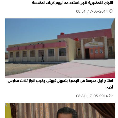
اللجان التحضيرية تنهي استعدادها ليوم كربلاء المقدسة
17-05-2014, 08:51
افتتاح أول مدرسة في البصرة بتمويل كويتي وقرب انجاز ثلاث مدارس
أخرى
17-05-2014, 08:31