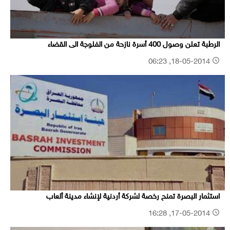
الرطبة تعلن وصول 400 أسرة نازحة من الفلوجة الى القضاء
18-05-2014, 06:23
استثمار البصرة تمنح رخصة لشركة أردنية لإنشاء مدينة ألعاب
17-05-2014, 16:28