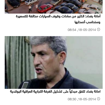
أمانة بغداد: الكثير من ساحات وقوف السيارات مخالفة للتسعيرة
وسنحاسب أصحابها
18-05-2014, 08:54
امانة بغداد تتفق مبدئياً على تشكيل الغرفة التجارية العراقية البولندية
18-05-2014, 08:30