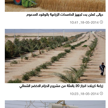
ديالى تعلن بدء تجهيز الحاصدات الزراعية بالوقود المدعوم
18-05-2014, 10:41
زراعة كربلاء: انجاز 20 بالمئة من مشروع الحزام الاخضر الشمالي
18-05-2014, 10:23