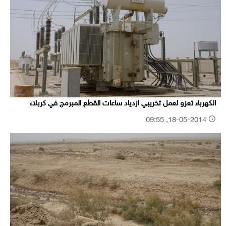
الكهرباء تعزو لعمل تخريبي ازدياد ساعات القطع المبرمج في كربلاء
18-05-2014, 09:55