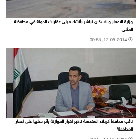
وزارة الاعمار والاسكان تباشر بأنشاء مبنى عقارات الدولة في محافظة
المثنى
17-05-2014, 09:55
نائب محافظ كربلاء المقدسة تاخير اقرار الموازنة يأثر سلبيا على اعمار
المحافظة