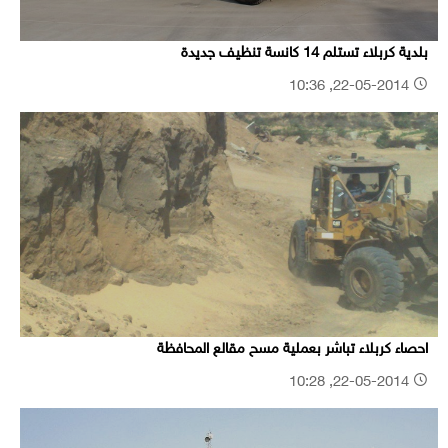
بلدية كربلاء تستلم 14 كانسة تنظيف جديدة
22-05-2014, 10:36
احصاء كربلاء تباشر بعملية مسح مقالع المحافظة
22-05-2014, 10:28