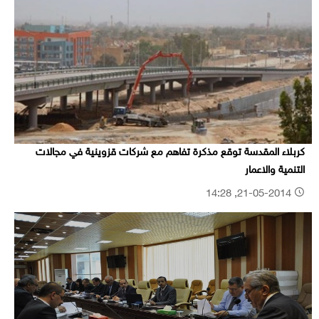
كربلاء المقدسة توقع مذكرة تفاهم مع شركات قزوينية في مجالات
التنمية والاعمار
21-05-2014, 14:28