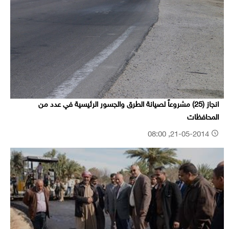
انجاز (25) مشروعاً لصيانة الطرق والجسور الرئيسية في عدد من
المحافظات
21-05-2014, 08:00