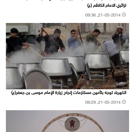
لزائري الامام الكاظم (ع)
21-05-2014, 09:36
الكهرباء توجه بتأمين مستلزمات إنجاح زيارة الإمام موسى بن جعفر(ع)
21-05-2014, 09:29