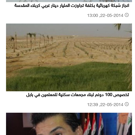
انجاز شبكة كهربائية بكلفة تجاوزت المليار دينار غربي كربلاء المقدسة
22-05-2014, 13:00
تخصيص 100 دونم لبناء مجمعات سكنية للمعلمين في بابل
22-05-2014, 12:39