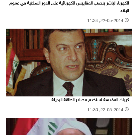
الكهرباء تباشر بنصب المقاييس الكهربائية على الدور السكنية في عموم
البلاد
22-05-2014, 11:34
كربلاء المقدسة تستخدم مصادر الطاقة البديلة
22-05-2014, 11:30