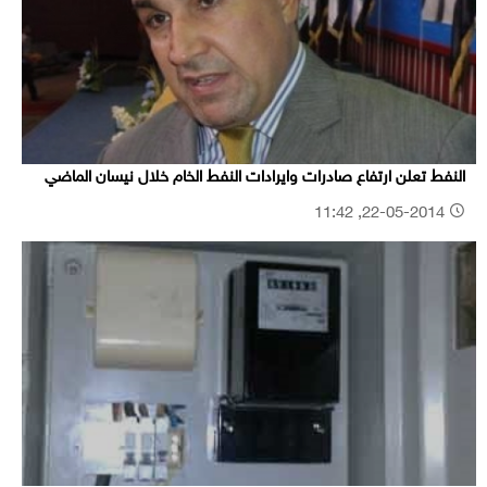
النفط تعلن ارتفاع صادرات وايرادات النفط الخام خلال نيسان الماضي
22-05-2014, 11:42