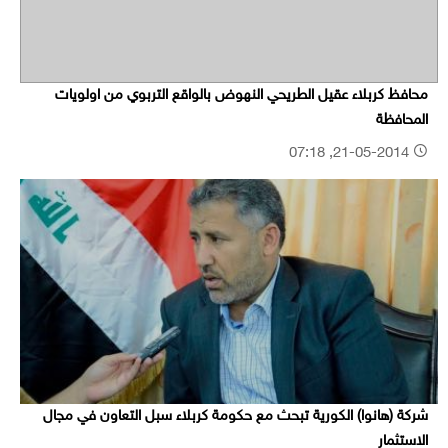
محافظ كربلاء عقيل الطريحي النهوض بالواقع التربوي من اولويات
المحافظة
21-05-2014, 07:18
شركة (هانوا) الكورية تبحث مع حكومة كربلاء سبل التعاون في مجال
الاستثمار