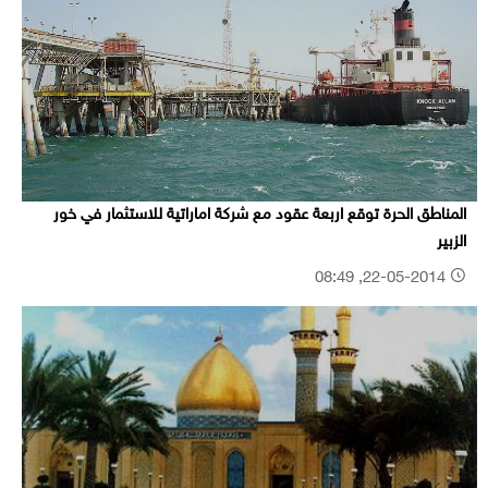
المناطق الحرة توقع اربعة عقود مع شركة اماراتية للاستثمار في خور
الزبير
22-05-2014, 08:49