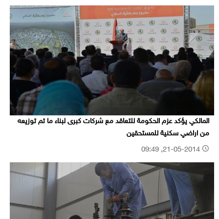
المالكي يؤكد عزم الحكومة للتعاقد مع شركات كبرى لبناء ما تم توزيعه
من اراضي سكنية للمستحقين
21-05-2014, 09:49