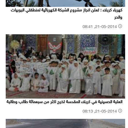
كهرباء كربلاء : تعلن انجاز مشروع الشبكة الكهربائية لمنطقتي البوبيات
والحر
21-05-2014, 08:41
العتبة الحسينية في كربلاء المقدسة تخرج اكثر من سبعمائة طالب وطالبة
21-05-2014, 08:13