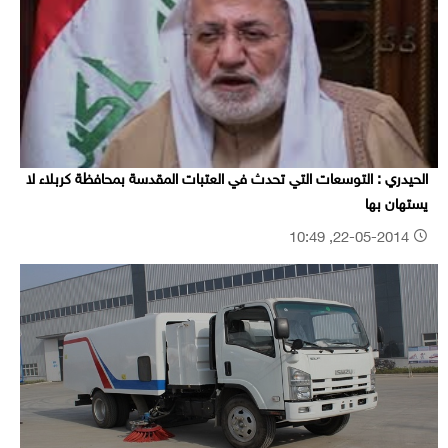
الحيدري : التوسعات التي تحدث في العتبات المقدسة بمحافظة كربلاء لا
يستهان بها
22-05-2014, 10:49