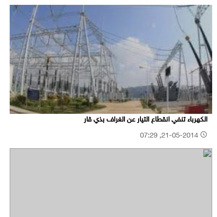
الكهرباء تنفي انقطاع التيار عن الغراف بذي قار
21-05-2014, 07:29