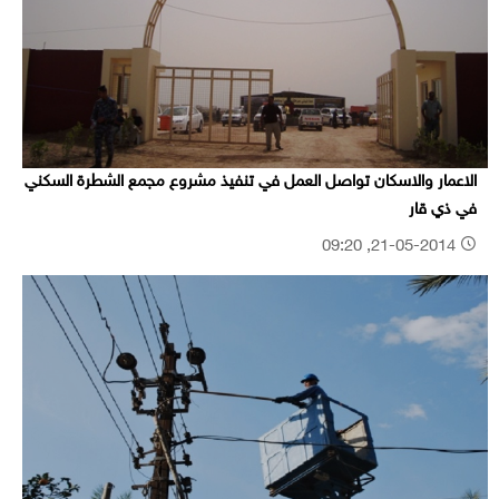
الاعمار والاسكان تواصل العمل في تنفيذ مشروع مجمع الشطرة السكني
في ذي قار
21-05-2014, 09:20