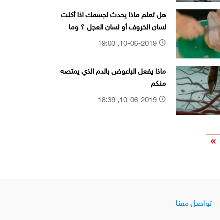
هل تعلم ماذا يحدث لجسمك اذا أكلت
لسان الخروف أو لسان العجل ؟ وما
فائدته
10-06-2019, 19:03
ماذا يفعل الباعوض بالدم الذي يمتصه
منكم
10-06-2019, 18:39
تواصل معنا