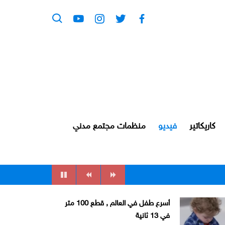
كاريكاتير
فيديو
منظمات مجتمع مدني
أسرع طفل في العالم , قطع 100 متر
في 13 ثانية