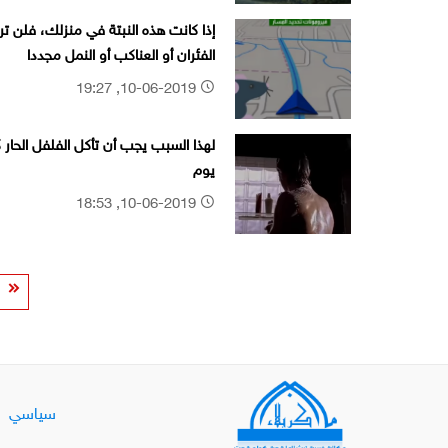
إذا كانت هذه النبتة في منزلك، فلن تر
الفئران أو العناكب أو النمل مجددا
10-06-2019, 19:27
لهذا السبب يجب أن تأكل الفلفل الحار 
يوم
10-06-2019, 18:53
سياسي