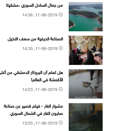
من جمال الساحل السوري ،مشقيتا
11-06-2019, 14:56
الصناعة الحرفية من سعف النخيل
11-06-2019, 14:35
هل تعلم أن البروكار الدمشقي من أغل
الأقمشة في العالم!
11-06-2019, 14:23
مشوار الغار - فيلم قصير عن صناعة
صابون الغار في الشمال السوري
11-06-2019, 13:55