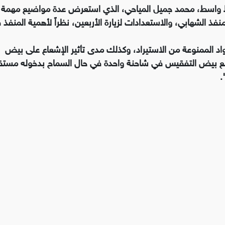
 واسط، محمد جميل المياحي، الذي استعرض عدة مواضيع مهمة 
 الشهابي، والاستعدادات لزيارة الأربعين، نظراً لأهمية المنفذ 
اد الممنوعة من الاستيراد، وكذلك مدى تأثير الإشعاع على بيض
ع بيض التفقيس في شاحنة واحدة في حال السماح بدخوله مستقبل
.