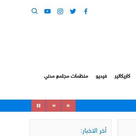
كاريكاتير
فيديو
منظمات مجتمع مدني
أخر الاخبار: