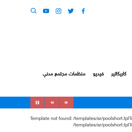
كاريكاتير
فيديو
منظمات مجتمع مدني
Template not found: /templates/ar/poolshort.tplT
/templates/ar/poolshort.tpl