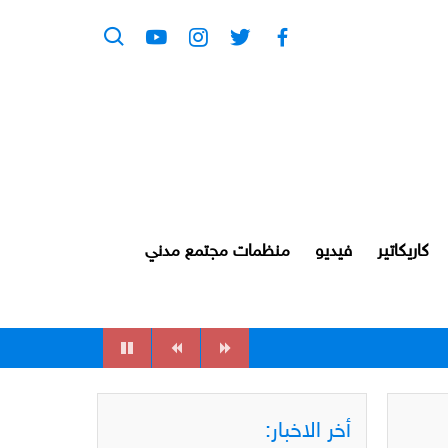
كاريكاتير
فيديو
منظمات مجتمع مدني
أخر الاخبار: