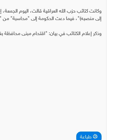
وكانت كتائب حزب الله العراقية قالت، اليوم الجمعة،
إلى منصبه)"، فيما دعت الحكومة إلى "محاسبة" من "يت
وذكر إعلام الكتائب في بيان: "اقتحام مبنى محافظة بغ
طباعة