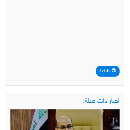
طباعة
اخبار ذات صلة: