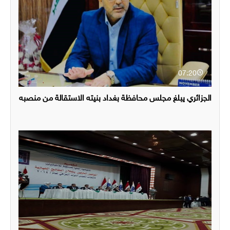
07:20
الجزائري يبلغ مجلس محافظة بغداد بنيته الاستقالة من منصبه