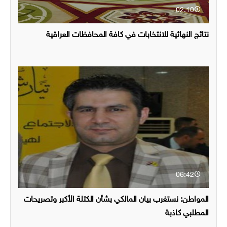
02:10
نتائج النهائية للانتخابات في كافة المحافظات العراقية
06:42
المواطن: نستغرب بيان المالكي بشأن الكتلة الأكبر وتصريحات
المطلبي كاذبة