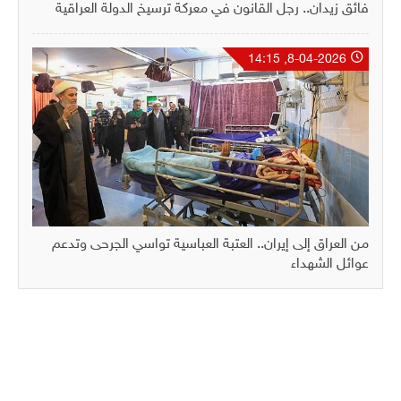
فائق زيدان.. رجل القانون في معركة ترسيخ الدولة العراقية
8-04-2026, 14:15
من العراق إلى إيران.. العتبة العباسية تواسي الجرحى وتدعم
عوائل الشهداء