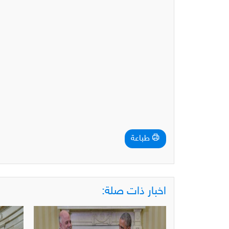
طباعة
اخبار ذات صلة: