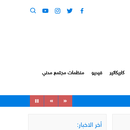
كاريكاتير
فيديو
منظمات مجتمع مدني
أخر الاخبار: