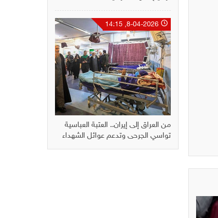
8-04-2026, 14:15
من العراق إلى إيران.. العتبة العباسية
تواسي الجرحى وتدعم عوائل الشهداء