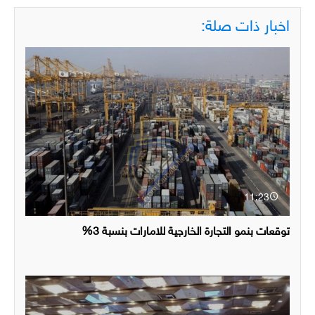
اخبار ذات صلة:
11:23
توقعات بنمو التجارة الخارجية للامارات بنسبة 3%