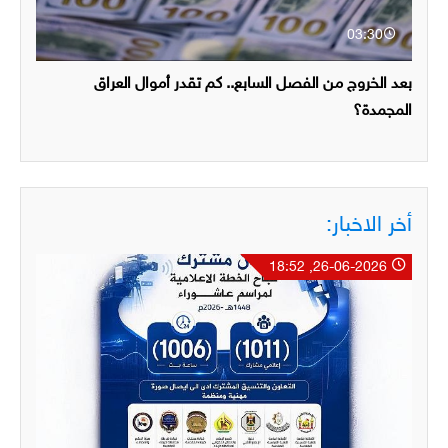
03:30
بعد الخروج من الفصل السابع.. كم تقدر أموال العراق
المجمدة؟
أخر الاخبار:
26-06-2026, 18:52