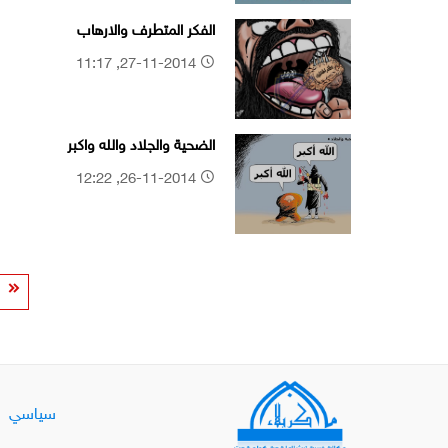
الفكر المتطرف والارهاب
27-11-2014, 11:17
الضحية والجلاد والله واكبر
26-11-2014, 12:22
سياسي