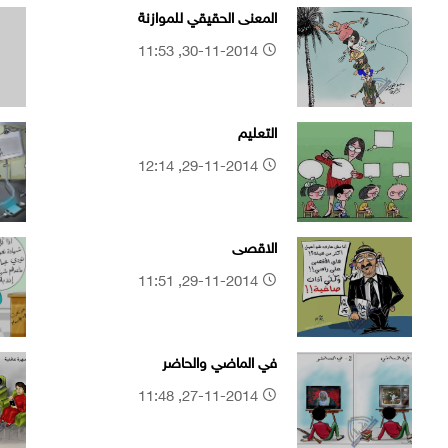
المعنى الحقيقي للموازنة
30-11-2014, 11:53
التعليم
29-11-2014, 12:14
الاقصى
29-11-2014, 11:51
في الماضي والحاضر
27-11-2014, 11:48