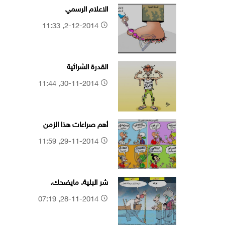
الاعلام الرسمي
2-12-2014, 11:33
القدرة الشرائية
30-11-2014, 11:44
أهم صراعات هذا الزمن
29-11-2014, 11:59
شر البلية. مايضحك.
28-11-2014, 07:19