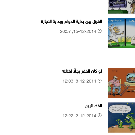
الفرق بين بداية الدوام وبداية الاجازة
15-12-2014, 20:57
لو كان الفقر رجلاً لقتلته
8-12-2014, 12:03
الفضائيين
2-12-2014, 12:22