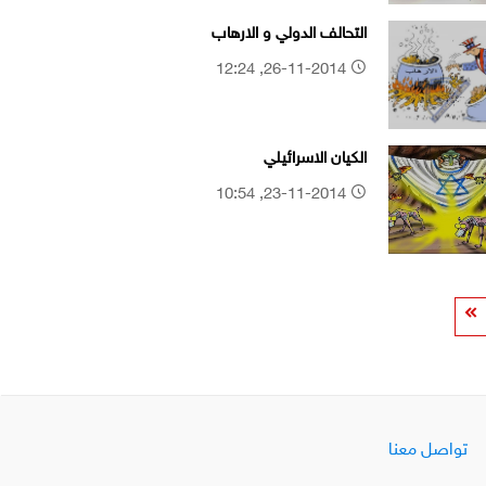
التحالف الدولي و الارهاب
26-11-2014, 12:24
الكيان الاسرائيلي
23-11-2014, 10:54
تواصل معنا