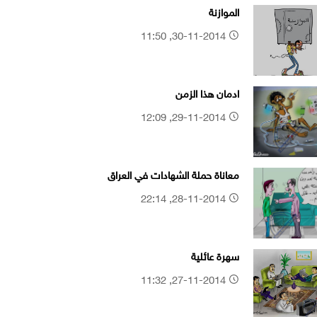
الموازنة
30-11-2014, 11:50
ادمان هذا الزمن
29-11-2014, 12:09
معاناة حملة الشهادات في العراق
28-11-2014, 22:14
سهرة عائلية
27-11-2014, 11:32