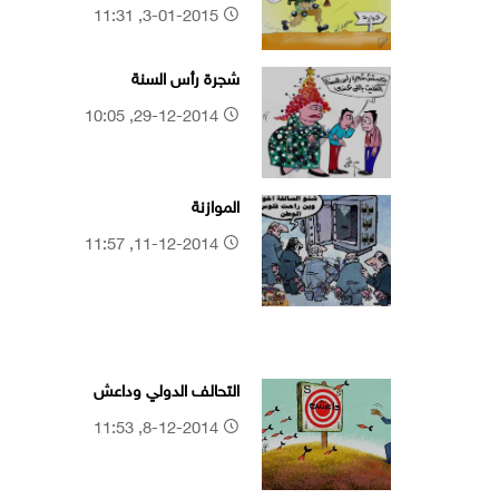
3-01-2015, 11:31
شجرة رأس السنة
29-12-2014, 10:05
الموازنة
11-12-2014, 11:57
التحالف الدولي وداعش
8-12-2014, 11:53