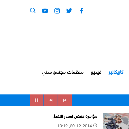
كاريكاتير
فيديو
منظمات مجتمع مدني
مؤامرة خفض اسعار النفط
29-12-2014, 10:12