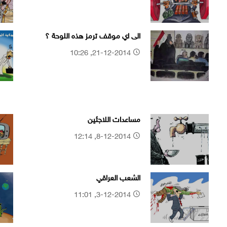
الى اي موقف ترمز هذه اللوحة ؟
21-12-2014, 10:26
مساعدات اللاجئين
8-12-2014, 12:14
الشعب العراقي
3-12-2014, 11:01