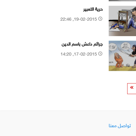
حرية التعبير
19-02-2015, 22:46
جرائم داعش باسم الدين
17-02-2015, 14:20
تواصل معنا