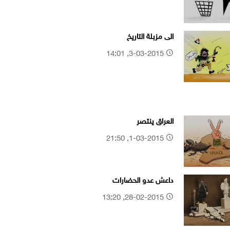
الى مزبلة التاريخ
3-03-2015, 14:01
العراق ينتصر
1-03-2015, 21:50
داعش عدو الحضارات
28-02-2015, 13:20