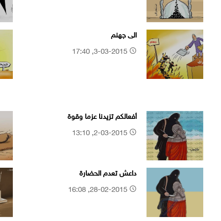
الى جهنم
3-03-2015, 17:40
أفعالكم تزيدنا عزما وقوة
2-03-2015, 13:10
داعش تعدم الحضارة
28-02-2015, 16:08