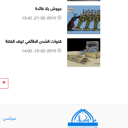
جيوش بلا فائدة
21-02-2015, 13:42
قنوات الشحن الطائفي توقد الفتنة
19-02-2015, 14:00
سياسي