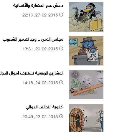
داعش عدو الحضارة والأنسانية
27-02-2015, 22:16
مجلس الامن .. وجد لتدمير الشعوب
26-02-2015, 13:31
المشاريع الوهمية تستنزف أموال الدولة
24-02-2015, 14:18
اكذوبة التحالف الدوالي
22-02-2015, 20:49