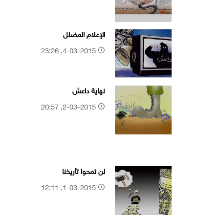
الإعلام المضلل
4-03-2015, 23:26
نهاية داعش
2-03-2015, 20:57
لن تمحوا تأريخنا
1-03-2015, 12:11