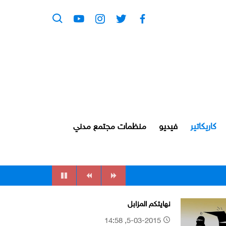
كاريكاتير
فيديو
منظمات مجتمع مدني
نهايتكم المزابل
5-03-2015, 14:58