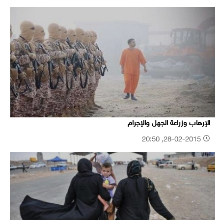
الإرهاب وزراعة الجهل والإجرام
28-02-2015, 20:50