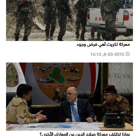
معركة تكريت أهي فرض وجود
8-03-2015, 14:13
بماذا تختلف معركة صلاح الدين عن المعارك الأخرى؟