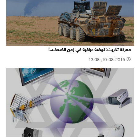
معركة تكريت: نهضة عراقية في زمن الضعف..!
10-03-2015, 13:08