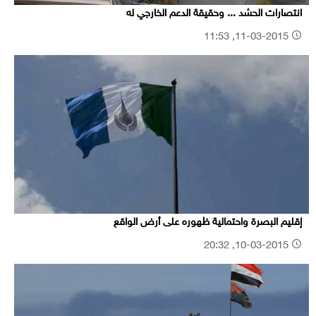
انتصارات الحشد ... وحقيقة الدعم الخارجي له
11-03-2015, 11:53
إقليم البصرة واحتمالية ظهوره على أرض الواقع
10-03-2015, 20:32