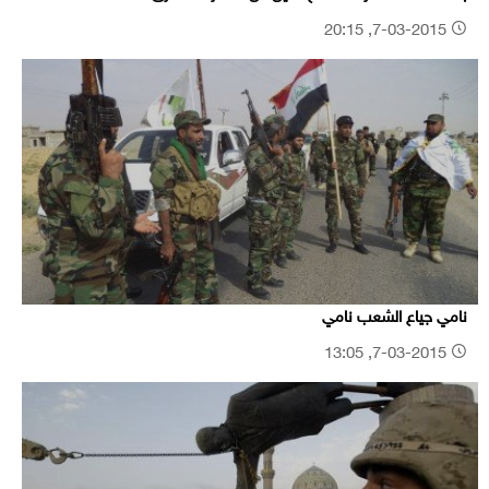
7-03-2015, 20:15
نامي جياع الشعب نامي
7-03-2015, 13:05