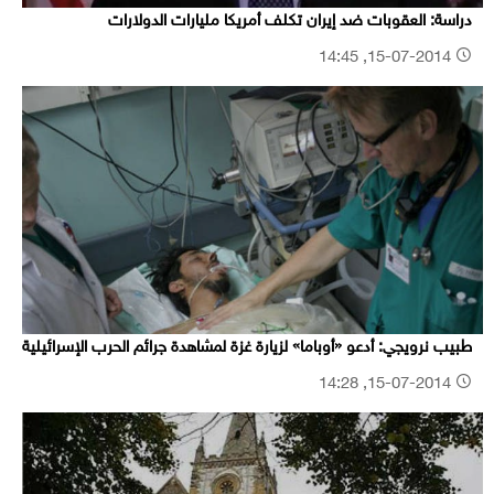
دراسة: العقوبات ضد إيران تكلف أمريكا مليارات الدولارات
15-07-2014, 14:45
طبيب نرويجي: أدعو «أوباما» لزيارة غزة لمشاهدة جرائم الحرب الإسرائيلية
15-07-2014, 14:28