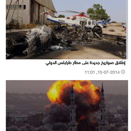
إطلاق صواريخ جديدة على مطار طرابلس الدولي
15-07-2014, 11:01