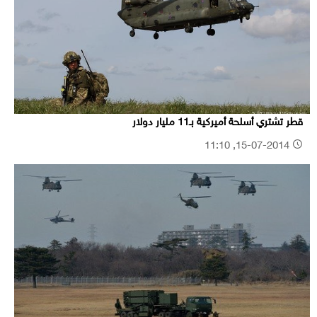
قطر تشتري أسلحة أميركية بـ11 مليار دولار
15-07-2014, 11:10