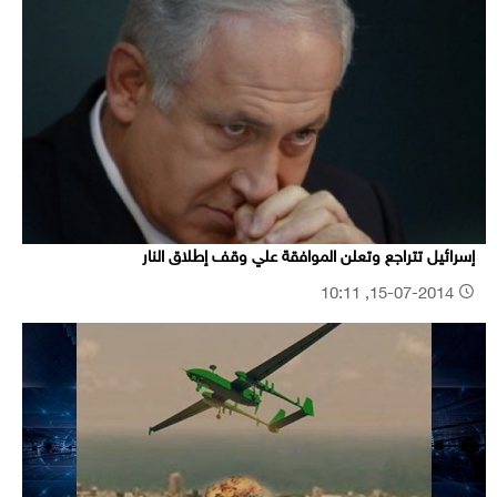
إسرائيل تتراجع وتعلن الموافقة علي وقف إطلاق النار
15-07-2014, 10:11