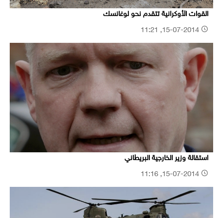
القوات الأوكرانية تتقدم نحو لوغانسك
15-07-2014, 11:21
استقالة وزير الخارجية البريطاني
15-07-2014, 11:16