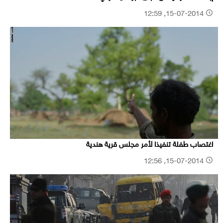
15-07-2014, 12:59
اغتصاب طفلة تنفيذا لأمر مجلس قرية هندية
15-07-2014, 12:56