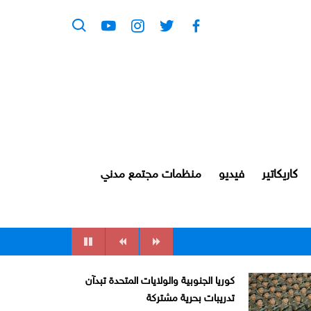
كاريكاتير
فيديو
منظمات مجتمع مدني
كوريا الجنوبية والولايات المتحدة تبدآن
تدريبات بحرية مشتركة