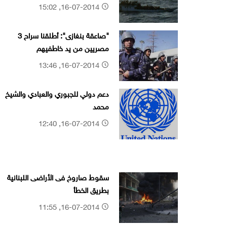
16-07-2014, 15:02
"صاعقة بنغازى": أطلقنا سراح 3
مصريين من يد خاطفيهم
16-07-2014, 13:46
دعم دولي للجبوري والعبادي والشيخ
محمد
16-07-2014, 12:40
سقوط صاروخ فى الأراضى اللبنانية
بطريق الخطأ
16-07-2014, 11:55