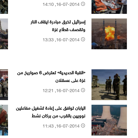
16-07-2014, 14:10
إسرائيل تخرق مبادرة ايقاف النار
وتقصف قطاع غزة
16-07-2014, 13:33
«القبة الحديدية» تعترض 6 صواريخ من
غزة على عسقلان
16-07-2014, 12:21
اليابان توافق على إعادة تشغيل مفاعلين
نوويين بالقرب من بركان نشط
16-07-2014, 11:43