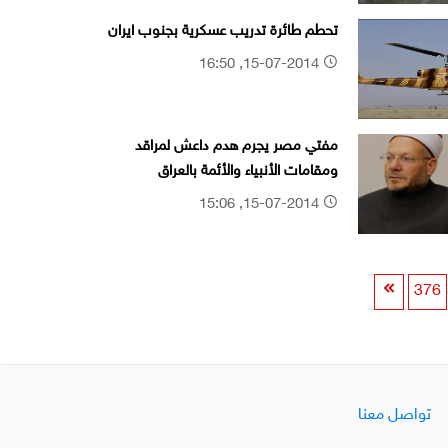
تحطم طائرة تدريب عسكرية بجنوب ايران
15-07-2014, 16:50
مفتي مصر يجرم هدم داعش لمراقد
ومقامات الأنبياء والأئمة بالعراق
15-07-2014, 15:06
376
تواصل معنا