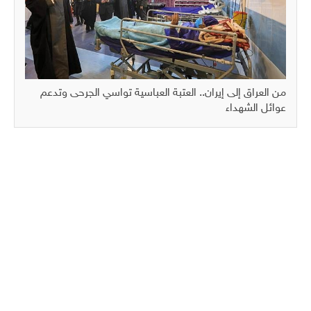
من العراق إلى إيران.. العتبة العباسية تواسي الجرحى وتدعم
عوائل الشهداء