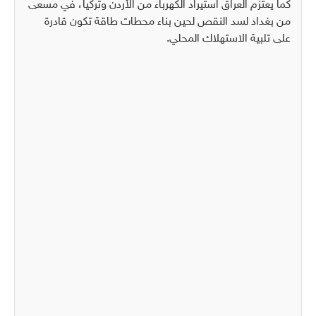
كما يعتزم العراق استيراد الكهرباء من الأردن وتركيا، في مسعى
من بغداد لسد النقص لحين بناء محطات طاقة تكون قادرة
على تلبية الاستهلاك المحلي.