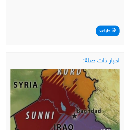
طباعة
اخبار ذات صلة: