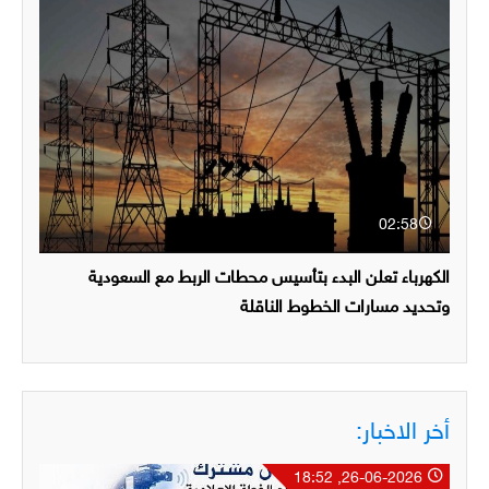
02:58
الكهرباء تعلن البدء بتأسيس محطات الربط مع السعودية
وتحديد مسارات الخطوط الناقلة
أخر الاخبار:
26-06-2026, 18:52