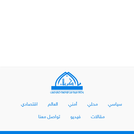
سياسي
محلي
أمني
العالم
اقتصادي
مقالات
فيديو
تواصل معنا