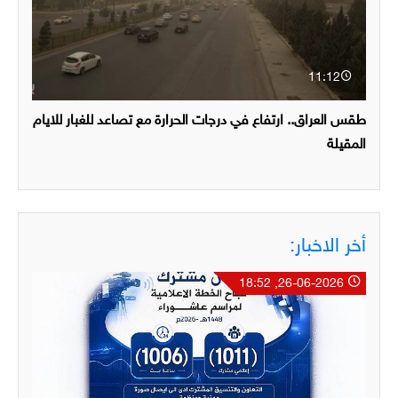
11:12
طقس العراق.. ارتفاع في درجات الحرارة مع تصاعد للغبار للايام
المقيلة
أخر الاخبار:
26-06-2026, 18:52