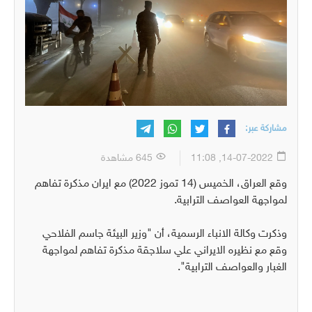
مشاركة عبر:
14-07-2022, 11:08
645 مشاهدة
وقع العراق، الخميس (14 تموز 2022) مع ايران مذكرة تفاهم
لمواجهة العواصف الترابية.
وذكرت وكالة الانباء الرسمية، أن "وزير البيئة جاسم الفلاحي
وقع مع نظيره الايراني علي سلاجقة مذكرة تفاهم لمواجهة
الغبار والعواصف الترابية".