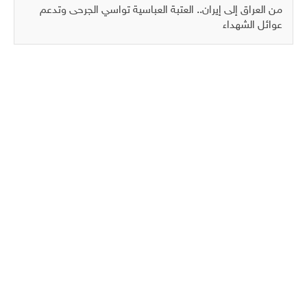
من العراق إلى إيران.. العتبة العباسية تواسي الجرحى وتدعم
عوائل الشهداء