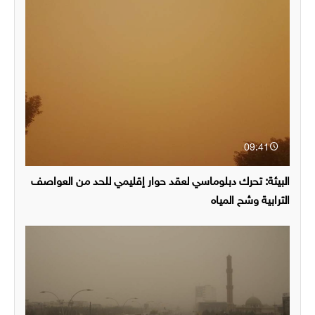
09:41
البيئة: تحرك دبلوماسي لعقد حوار إقليمي للحد من العواصف
الترابية وشح المياه