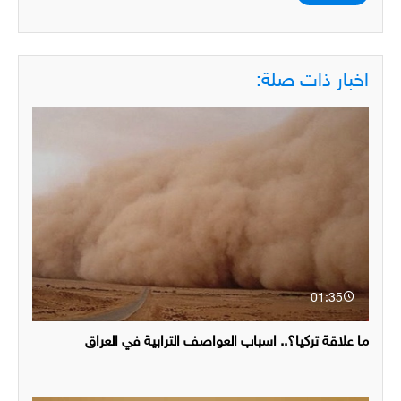
اخبار ذات صلة:
01:35
ما علاقة تركيا؟.. اسباب العواصف الترابية في العراق