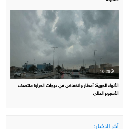
المقيلة
10:29
الأنواء الجوية: أمطار وانخفاض في درجات الحرارة منتصف
الأسبوع الحالي
أخر الاخبار: