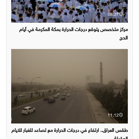
08:27
مركز متخصص يتوقع درجات الحرارة بمكة المكرمة في أيام
الحج
11:12
طقس العراق.. ارتفاع في درجات الحرارة مع تصاعد للغبار للايام