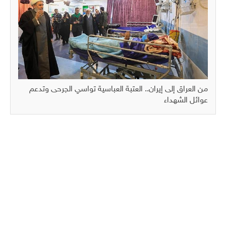
من العراق إلى إيران.. العتبة العباسية تواسي الجرحى وتدعم
عوائل الشهداء