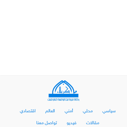
سياسي
محلي
أمني
العالم
اقتصادي
مقالات
فيديو
تواصل معنا