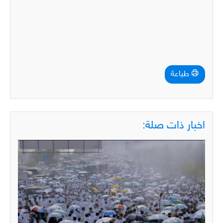
طباعة
اخبار ذات صلة: