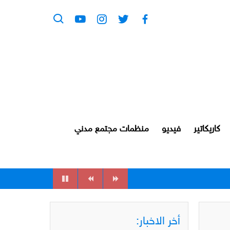
كاريكاتير
فيديو
منظمات مجتمع مدني
أخر الاخبار: