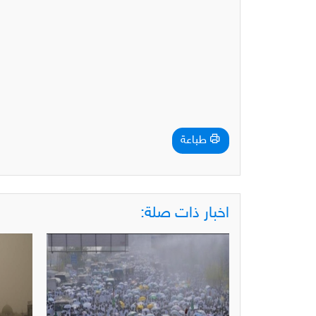
طباعة
اخبار ذات صلة: