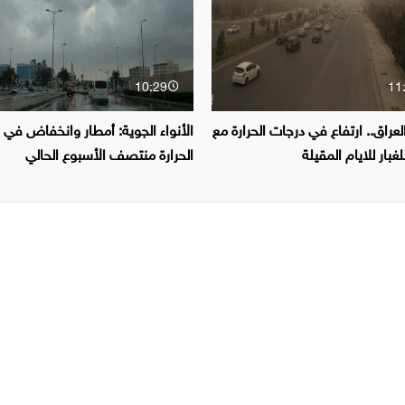
10:29
11
راق.. ارتفاع في درجات الحرارة مع
الأنواء الجوية: أمطار وانخفاض في 
غبار للايام المقيلة
الحرارة منتصف الأسبوع الحالي