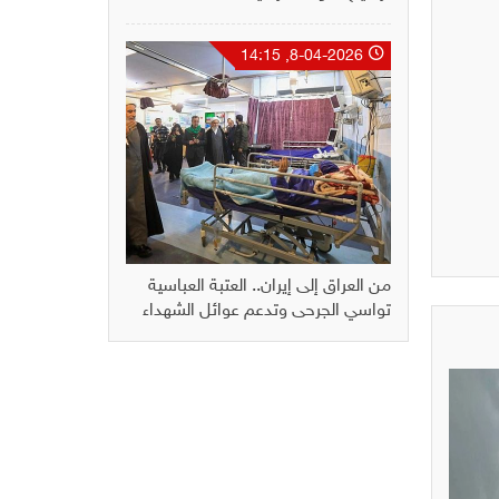
8-04-2026, 14:15
من العراق إلى إيران.. العتبة العباسية
تواسي الجرحى وتدعم عوائل الشهداء