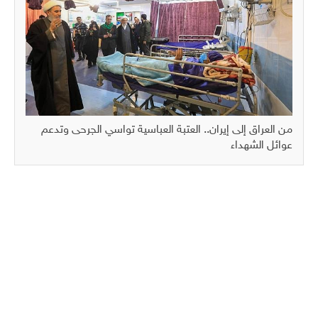
من العراق إلى إيران.. العتبة العباسية تواسي الجرحى وتدعم
عوائل الشهداء