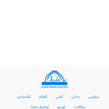
سياسي
محلي
أمني
العالم
اقتصادي
مقالات
فيديو
تواصل معنا