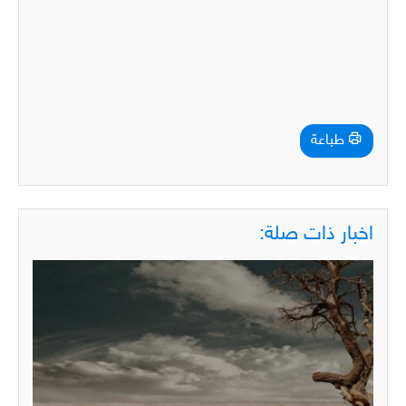
طباعة
اخبار ذات صلة: