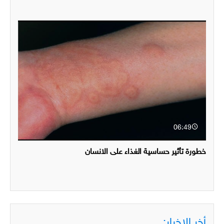
06:49
خطورة تأثير حساسية الغذاء على الانسان
أخر الاخبار: