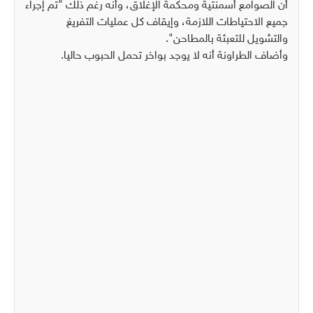
أن الصوامع أسمنتية ومحكمة الإغلاق، وأنه رغم ذلك "تم إجراء
جميع الاحتياطات اللازمة، وإيقاف كل عمليات التفريغ
والتشويل للتعبئة بالمطاحن".
وأضاف الطراونة أنه لا يوجد بواخر تحمل الحبوب حاليا.