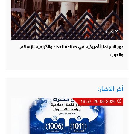
08:34
دور السينما الأمريكية في صناعة العداء والكراهية للإسلام
والعرب
أخر الاخبار:
26-06-2026, 18:52