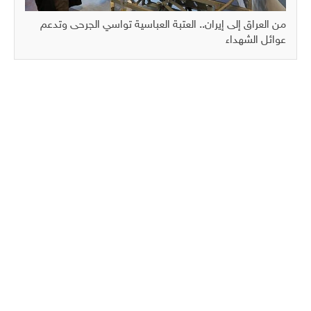
من العراق إلى إيران.. العتبة العباسية تواسي الجرحى وتدعم
عوائل الشهداء