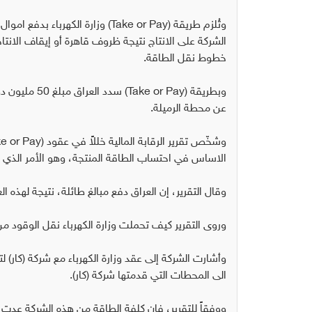
الشركة على الانتاج نتيجة ظروف قاهرة أو إيقاف الان
خطوط نقل الطاقة.
عن محطة الرميلة.
الاساس في احتساب الطاقة المنتجة، وهو الأمر الذي ي
وقال التقرير، إن العراق دفع مبالغ طائلة، نتيجة لهذه ال
وروى التقرير كيف تحملت وزارة الكهرباء نقل الوقود م
وأشارت الشركة إلى عقد وزارة الكهرباء مع شركة (كار) 
الى المحطات التي قدمتها شركة (كار).