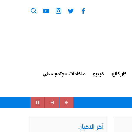
كاريكاتير
فيديو
منظمات مجتمع مدني
أخر الاخبار: