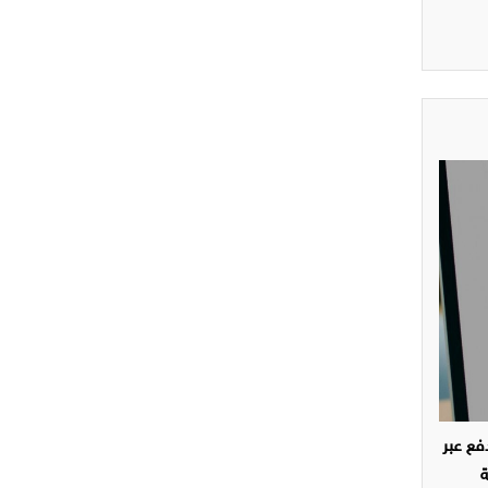
ة الدفع عبر