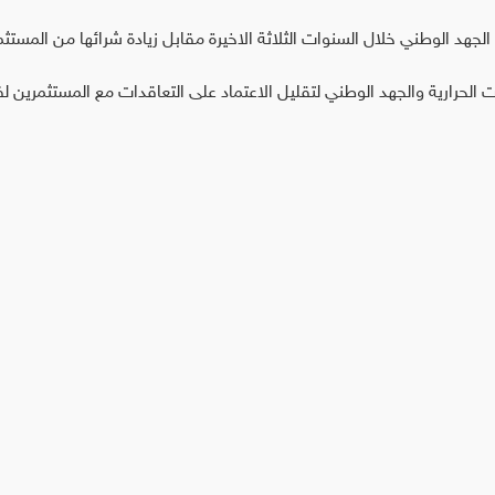
الجهد الوطني خلال السنوات الثلاثة الاخيرة مقابل زيادة شرائها من المستثم
ات الحرارية والجهد الوطني لتقليل الاعتماد على التعاقدات مع المستثمرين ل