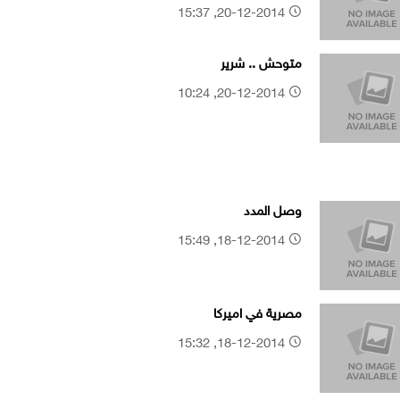
20-12-2014, 15:37
متوحش .. شرير
20-12-2014, 10:24
وصل المدد
18-12-2014, 15:49
مصرية في اميركا
18-12-2014, 15:32