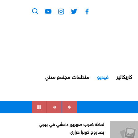
كاريكاتير
فيديو
منظمات مجتمع مدني
لحظه ضرب صهريج داعشي في بيجي
بصاروخ كوبرا حراري