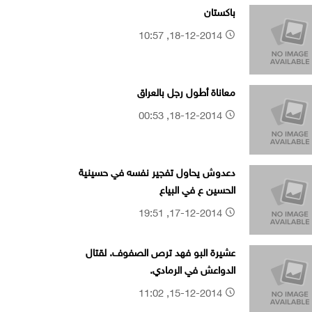
باكستان
18-12-2014, 10:57
معاناة أطول رجل بالعراق
18-12-2014, 00:53
دعدوش يحاول تفجير نفسه في حسينية
الحسين ع في البياع
17-12-2014, 19:51
عشيرة البو فهد ترص الصفوف. لقتال
الدواعش في الرمادي.
15-12-2014, 11:02