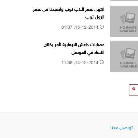
انتهى عصر اللاب توب واصبحنا في عصر
الرول توب
15-12-2014, 01:07
عصابات داعش الارهابية تأمر بختان
النساء في الموصل
14-12-2014, 11:38
تواصل معنا