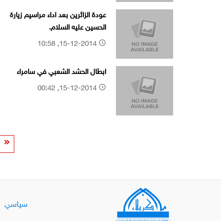
عودة الزائرين بعد اداء مراسيم زيارة
الحسين عليه السلام.
15-12-2014, 10:58
ابطال الحشد الشعبي في سامراء
15-12-2014, 00:42
سياسي