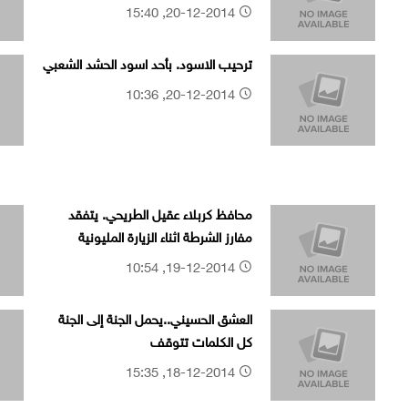
20-12-2014, 15:40
ترحيب الاسود. بأحد اسود الحشد الشعبي
20-12-2014, 10:36
محافظ كربلاء عقيل الطريحي. يتفقد
مفارز الشرطة اثناء الزيارة المليونية
19-12-2014, 10:54
العشق الحسيني..يحمل الجنة إلى الجنة
كل الكلمات تتوقف
18-12-2014, 15:35