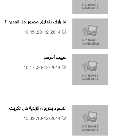
ما رأيك بتعليق مصور هذا الفديو ؟
20-12-2014, 10:45
عجيب أمرهم
20-12-2014, 10:17
الاسود يحررون الزلاية في تكريت
18-12-2014, 15:39