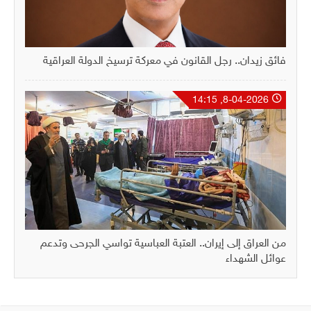
فائق زيدان.. رجل القانون في معركة ترسيخ الدولة العراقية
8-04-2026, 14:15
من العراق إلى إيران.. العتبة العباسية تواسي الجرحى وتدعم
عوائل الشهداء