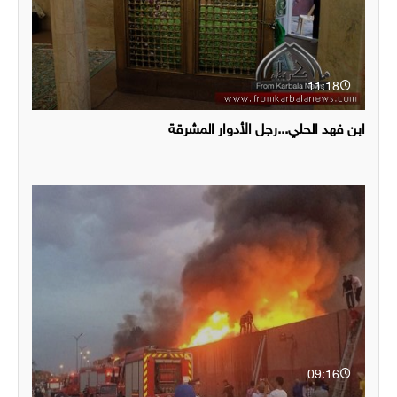
11:18
ابن فهد الحلي...رجل الأدوار المشرقة
09:16