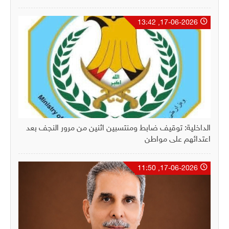
17-06-2026, 13:42
الداخلية: توقيف ضابط ومنتسبين اثنين من مرور النجف بعد
اعتدائهم على مواطن
17-06-2026, 11:50