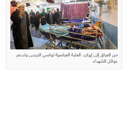
من العراق إلى إيران.. العتبة العباسية تواسي الجرحى وتدعم
عوائل الشهداء