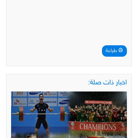
طباعة
اخبار ذات صلة: