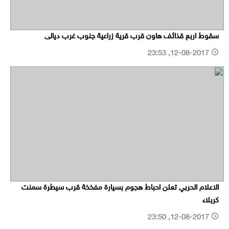
سقوط اربع قذائف هاون قرب قرية زراعية جنوب غرب ديالى
12-08-2017, 23:53
الاعلام الحربي تعلن احباط هجوم بسيارة مفخخة قرب سيطرة سمنت
كربلاء
12-08-2017, 23:50