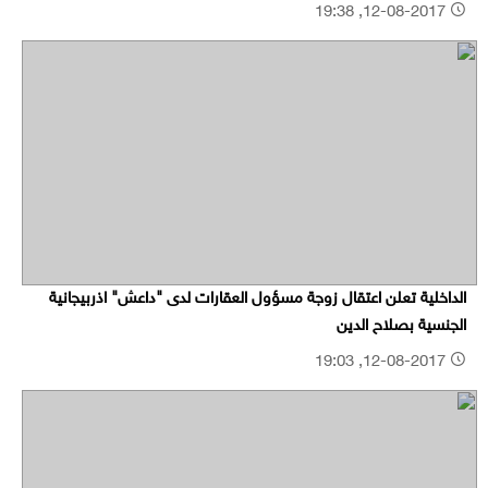
12-08-2017, 19:38
الداخلية تعلن اعتقال زوجة مسؤول العقارات لدى "داعش" اذربيجانية
الجنسية بصلاح الدين
12-08-2017, 19:03