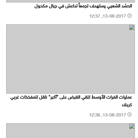
الحشد الشعبي يستهدف تجمعاً لداعش في جبال مكحول
13-08-2017, 12:37
عمليات الفرات الأوسط تلقي القبض على "أكبر" ناقل للمفخخات غربي
كربلاء
13-08-2017, 12:36