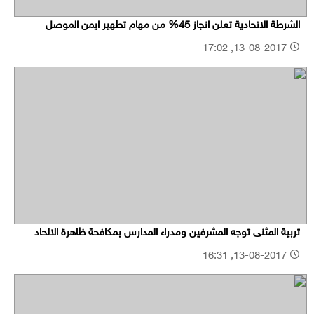
الشرطة الاتحادية تعلن انجاز 45% من مهام تطهير ايمن الموصل
13-08-2017, 17:02
تربية المثنى توجه المشرفين ومدراء المدارس بمكافحة ظاهرة الالحاد
13-08-2017, 16:31