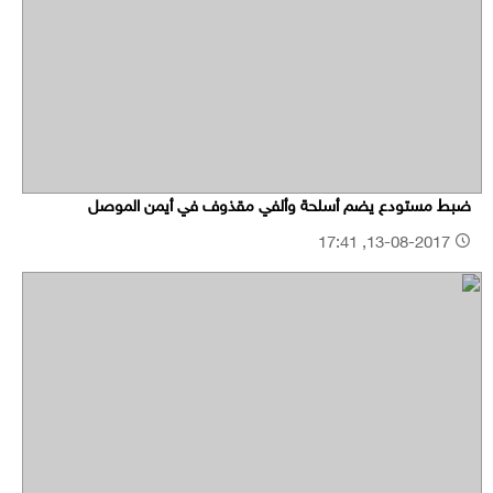
ضبط مستودع يضم أسلحة وألفي مقذوف في أيمن الموصل
13-08-2017, 17:41