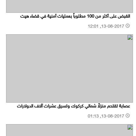
القبض على أكثر من 100 مطلوباً بعمليات أمنية في قضاء هيت
13-08-2017, 12:01
عصابة تقتحم منزلاً شمالي كركوك وتسرق عشرات آلاف الدولارات
13-08-2017, 01:13