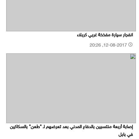
انفجار سيارة مفخخة غربي كربلاء
12-08-2017, 20:26
إصابة أربعة منتسبين بالدفاع المدني بعد تعرضهم لـ "طعن" بالسكاكين
في بابل