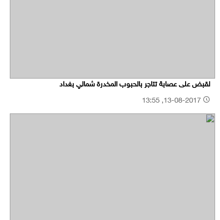
لقبض على عصابة تتاجر بالحبوب المخدرة شمالي بغداد
13-08-2017, 13:55