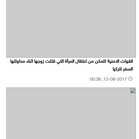
القوات الامنية تتمكن من اعتقال المرأة التي قتلت زوجها اثناء محاولتها
السفر لتركيا
13-08-2017, 00:38