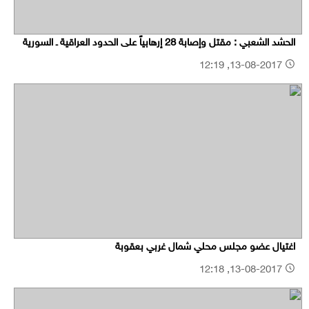
الحشد الشعبي : مقتل وإصابة 28 إرهابياً على الحدود العراقية ـ السورية
13-08-2017, 12:19
اغتيال عضو مجلس محلي شمال غربي بعقوبة
13-08-2017, 12:18