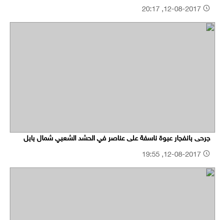
12-08-2017, 20:17
جرحى بانفجار عبوة ناسفة على عناصر في الحشد الشعبي شمال بابل
12-08-2017, 19:55