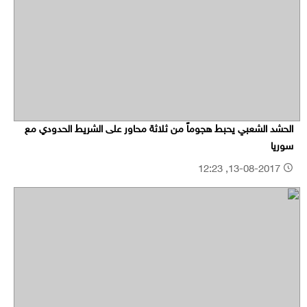
الحشد الشعبي يحبط هجوماً من ثلاثة محاور على الشريط الحدودي مع
سوريا
13-08-2017, 12:23