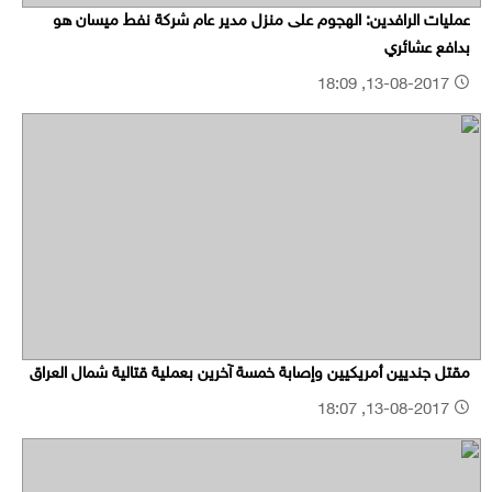
عمليات الرافدين: الهجوم على منزل مدير عام شركة نفط ميسان هو
بدافع عشائري
13-08-2017, 18:09
مقتل جنديين أمريكيين وإصابة خمسة آخرين بعملية قتالية شمال العراق
13-08-2017, 18:07