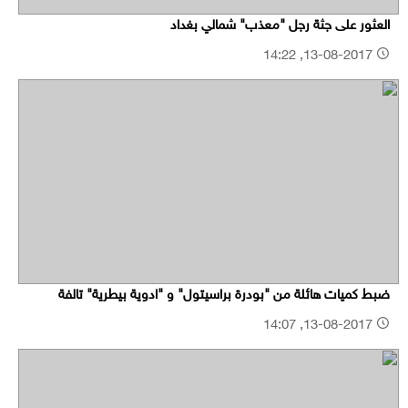
العثور على جثة رجل "معذب" شمالي بغداد
13-08-2017, 14:22
ضبط كميات هائلة من "بودرة براسيتول" و "ادوية بيطرية" تالفة
13-08-2017, 14:07