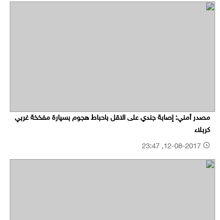
مصدر أمني: إصابة جندي على الاقل باحباط هجوم بسيارة مفخخة غربي
كربلاء
12-08-2017, 23:47