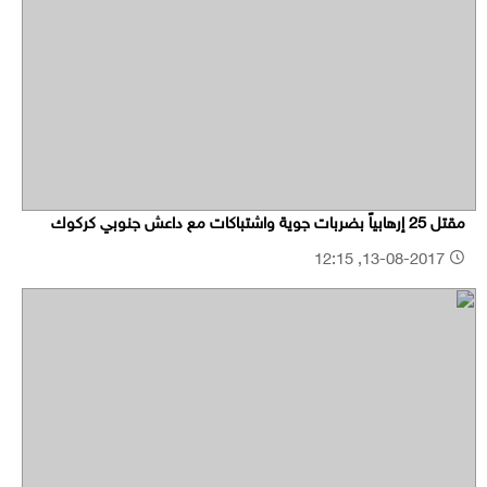
مقتل 25 إرهابياً بضربات جوية واشتباكات مع داعش جنوبي كركوك
13-08-2017, 12:15