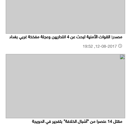
مصدر: القوات الأمنية تبحث عن 4 انتحاريين وعجلة مفخخة غربي بغداد
12-08-2017, 19:52
مقتل 14 عنصرا من "أشبال الخلافة" بتفجير في الحويجة