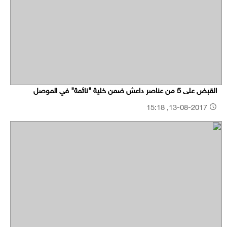
القبض على 5 من عناصر داعش ضمن خلية "نائمة" في الموصل
13-08-2017, 15:18