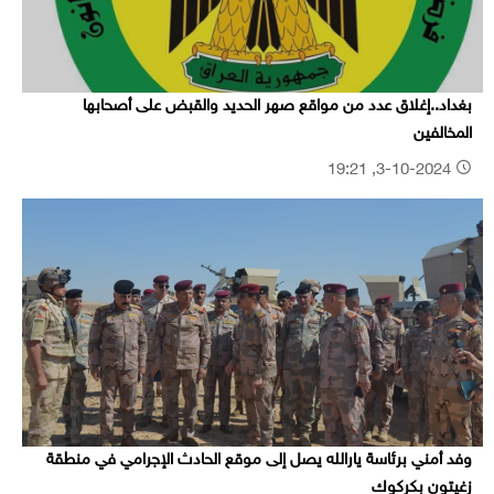
بغداد..إغلاق عدد من مواقع صهر الحديد والقبض على أصحابها
المخالفين
3-10-2024, 19:21
وفد أمني برئاسة يارالله يصل إلى موقع الحادث الإجرامي في منطقة
زغيتون بكركوك