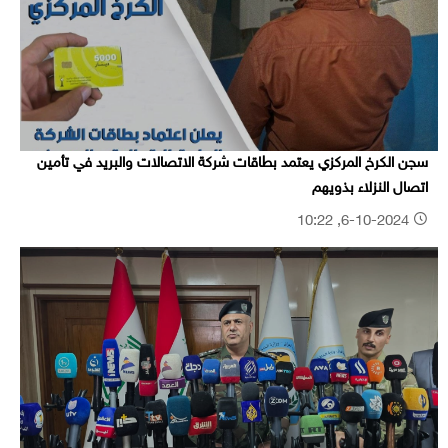
سجن الكرخ المركزي يعتمد بطاقات شركة الاتصالات والبريد في تأمين
اتصال النزلاء بذويهم
6-10-2024, 10:22