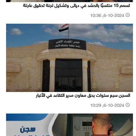
تسمم 15 منتسبًا بالحشد في ديالى وتشكيل لجنة تحقيق عاجلة
6-10-2024, 10:36
السجن سبع سنوات بحق معاون مدير التقاعد في الأنبار
6-10-2024, 10:29