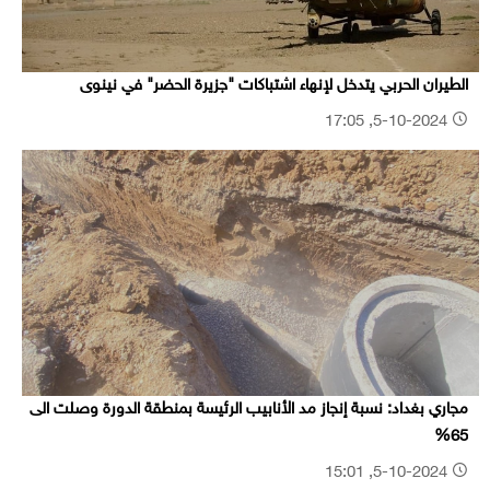
الطيران الحربي يتدخل لإنهاء اشتباكات "جزيرة الحضر" في نينوى
5-10-2024, 17:05
مجاري بغداد: نسبة إنجاز مد الأنابيب الرئيسة بمنطقة الدورة وصلت الى
65%
5-10-2024, 15:01