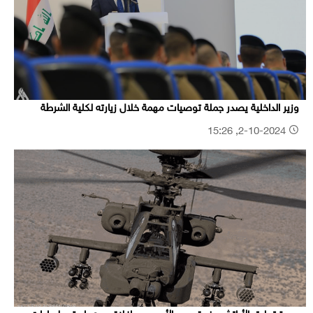
وزير الداخلية يصدر جملة توصيات مهمة خلال زيارته لكلية الشرطة
2-10-2024, 15:26