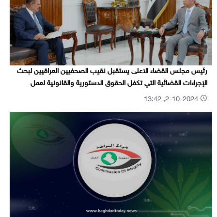
رئيس مجلس القضاء الاعلى يستقبل نقيب الصحفيين العراقيين لبحث
الإجراءات القضائية التي تكفل الحقوق الدستورية والقانونية لعمل
الصحفيين
2-10-2024, 13:42