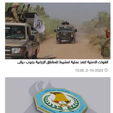
القوات الامنية تنفذ عملية تمشيط للمناطق الزراعية جنوب ديالى
5-10-2024, 15:00