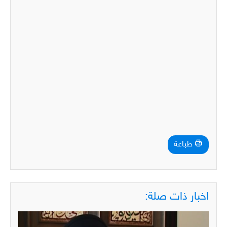
طباعة
اخبار ذات صلة: