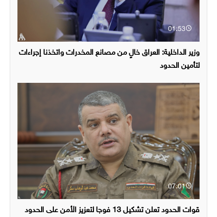
01:53
وزير الداخلية: العراق خالٍ من مصانع المخدرات واتخذنا إجراءات
لتأمين الحدود
07:01
قوات الحدود تعلن تشكيل 13 فوجا لتعزيز الأمن على الحدود