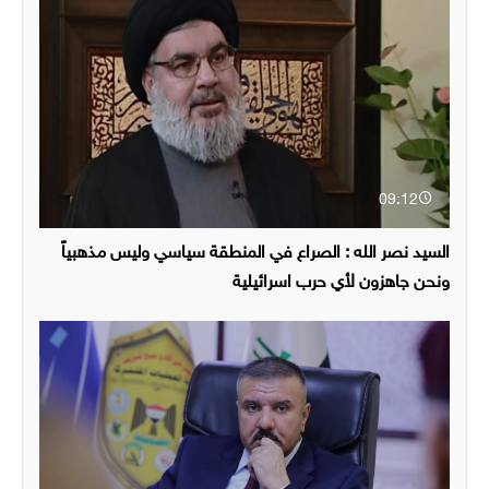
09:12
السيد نصر الله : الصراع في المنطقة سياسي وليس مذهبياً
ونحن جاهزون لأي حرب اسرائيلية