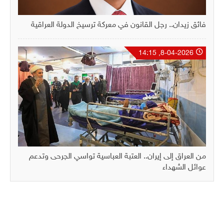
فائق زيدان.. رجل القانون في معركة ترسيخ الدولة العراقية
8-04-2026, 14:15
من العراق إلى إيران.. العتبة العباسية تواسي الجرحى وتدعم
عوائل الشهداء