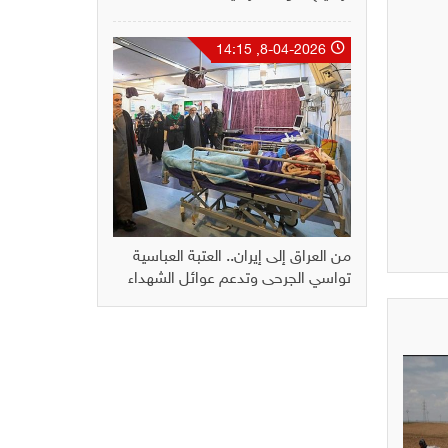
8-04-2026, 14:15
من العراق إلى إيران.. العتبة العباسية
تواسي الجرحى وتدعم عوائل الشهداء