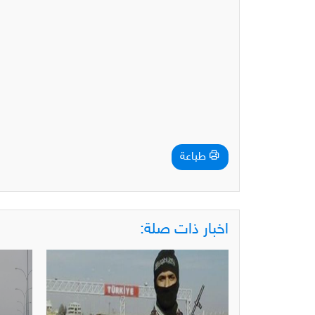
طباعة
اخبار ذات صلة: