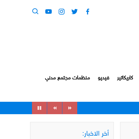
كاريكاتير
فيديو
منظمات مجتمع مدني
أخر الاخبار: