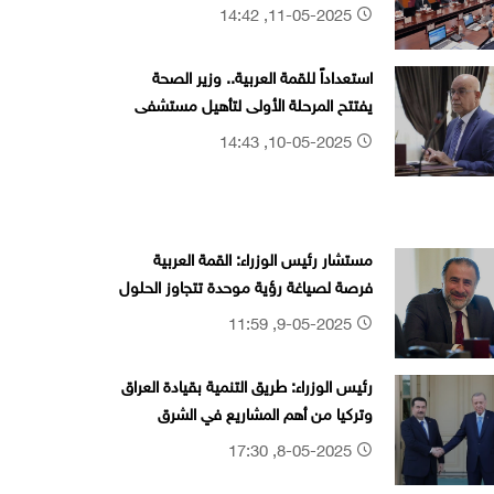
يومي الخميس والأحد المقبلين
11-05-2025, 14:42
استعداداً للقمة العربية.. وزير الصحة
يفتتح المرحلة الأولى لتأهيل مستشفى
ابن سينا ببغداد
10-05-2025, 14:43
مستشار رئيس الوزراء: القمة العربية
فرصة لصياغة رؤية موحدة تتجاوز الحلول
المرحلية
9-05-2025, 11:59
رئيس الوزراء: طريق التنمية بقيادة العراق
وتركيا من أهم المشاريع في الشرق
الأوسط
8-05-2025, 17:30