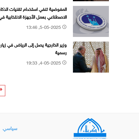
المفوضية تنفي استخدام تقنيات الذكاء
الاصطناعي بعمل الأجهزة الانتخابية في
يوم الاقتراع
5-05-2025, 13:46
وزير الخارجية يصل إلى الرياض في زيارة
رسمية
4-05-2025, 19:33
سياسي