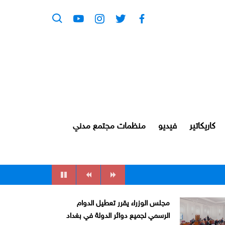
كاريكاتير
فيديو
منظمات مجتمع مدني
مجلس الوزراء يقرر تعطيل الدوام
الرسمي لجميع دوائر الدولة في بغداد