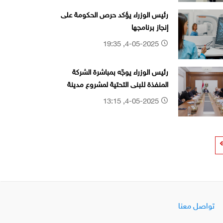
‏رئيس الوزراء يؤكد حرص الحكومة على
إنجاز برنامجها
4-05-2025, 19:35
رئيس الوزراء يوجّه بمباشرة الشركة
المنفذة للبنى التحتية لمشروع مدينة
الصدر الجديدة
4-05-2025, 13:15
تواصل معنا