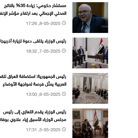
مستشار حكومي: زيادة 35% بالناتج
المحلي الإجمالي بعد ارتفاع مؤشر الإنف
الاستثماري
8-05-2025, 17:26
رئيس الوزراء يتلقى دعوة لزيارة أذربيجا
7-05-2025, 18:32
رئيس الجمهورية: استضافة العراق للقم
العربية يمثّل فرصة لمواجهة الأوضاع
برؤية موحدة
6-05-2025, 13:50
رئيس الوزراء يقدم التعازي إلى رئيس
مجلس الوزراء الأسبق إياد علاوي بوفاة
نجله
5-05-2025, 17:31