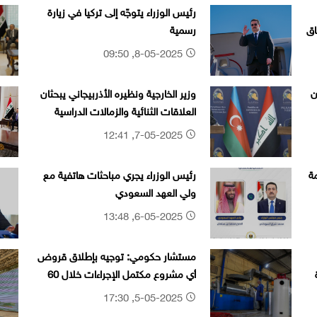
رئيس الوزراء يتوجّه إلى تركيا في زيارة
اق
رسمية
8-05-2025, 09:50
ن
وزير الخارجية ونظيره الأذربيجاني يبحثان
العلاقات الثنائية والزمالات الدراسية
7-05-2025, 12:41
ة
رئيس الوزراء يجري مباحثات هاتفية مع
ولي العهد السعودي
6-05-2025, 13:48
مستشار حكومي: توجيه بإطلاق قروض
أي مشروع مكتمل الإجراءات خلال 60
يوماً
5-05-2025, 17:30