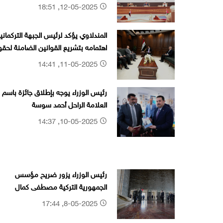
اقتصادي عربي
12-05-2025, 18:51
المندلاوي يؤكد لرئيس الجبهة التركماني
اهتمامه بتشريع القوانين الضامنة لحق
جميع المكونات
11-05-2025, 14:41
رئيس الوزراء يوجه بإطلاق جائزة باسم
العلامة الراحل أحمد سوسة
10-05-2025, 14:37
رئيس الوزراء يزور ضريح مؤسس
الجمهورية التركية مصطفى كمال
أتاتورك
8-05-2025, 17:44