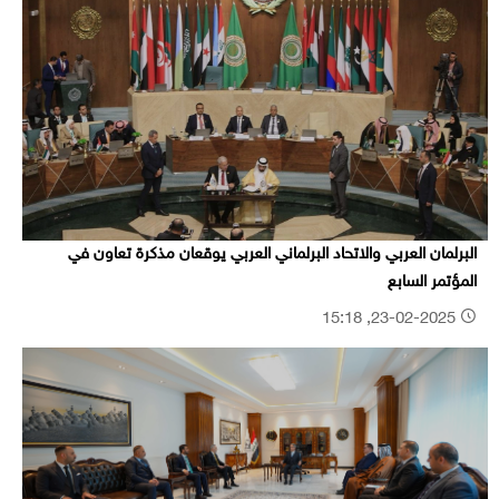
البرلمان العربي والاتحاد البرلماني العربي يوقعان مذكرة تعاون في
المؤتمر السابع
23-02-2025, 15:18