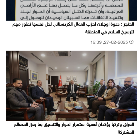
الخنجر : دعوة اوجلان لحزب العمال الكردستاني لحل نفسها تطور مهم
لترسيخ السلام في المنطقة
27-02-2025, 19:39
العراق وتركيا يؤكدان أهمية استمرار الحوار والتنسيق بما يعزز المصالح
المشتركة