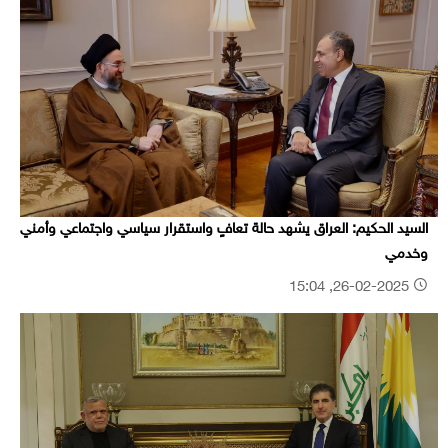
السيد الحكيم: العراق يشهد حالة تعافٍ واستقرار سياسي واجتماعي وأمني
وخدمي
26-02-2025, 15:04