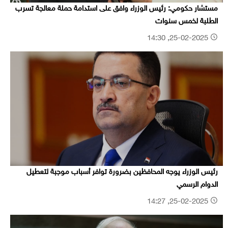
مستشار حكومي: رئيس الوزراء وافق على استدامة حملة معالجة تسرب
الطلبة لخمس سنوات
25-02-2025, 14:30
رئيس الوزراء يوجه المحافظين بضرورة توافر أسباب موجبة لتعطيل
الدوام الرسمي
25-02-2025, 14:27