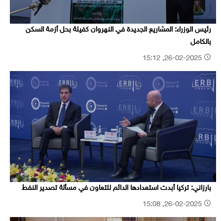
رئيس الوزراء: المشاريع الجديدة في النهروان كفيلة بحل أزمة السكن
بالكامل
26-02-2025, 15:12
بارزاني: تركيا أبدت استعدادها الدائم للتعاون في مسألة تصدير النفط
26-02-2025, 15:08