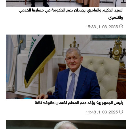
السيد الحكيم والعامري يجددان دعم الحكومة في مسارها الخدمي
والتنموي
1-03-2025, 15:33
رئيس الجمهورية يؤكد دعم المعلم لضمان حقوقه كافة
1-03-2025, 11:48