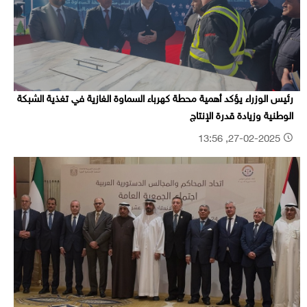
رئيس الوزراء يؤكد أهمية محطة كهرباء السماوة الغازية في تغذية الشبكة
الوطنية وزيادة قدرة الإنتاج
27-02-2025, 13:56