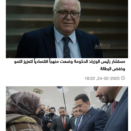
مستشار رئيس الوزراء: الحكومة وضعت منهجاً اقتصادياً لتعزيز النمو
وخفض البطالة
24-02-2025, 18:22