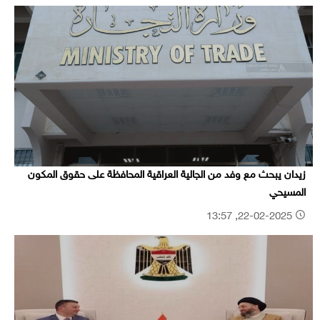
زيدان يبحث مع وفد من الجالية العراقية المحافظة على حقوق المكون
المسيحي
22-02-2025, 13:57