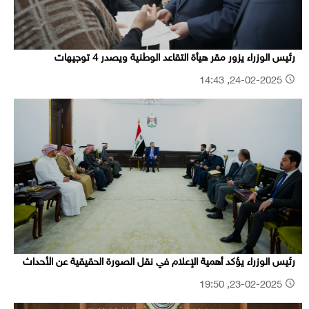
رئيس الوزراء يزور مقر هيأة التقاعد الوطنية ويصدر 4 توجيهات
24-02-2025, 14:43
رئيس الوزراء يؤكد أهمية الإعلام في نقل الصورة الحقيقية عن الأحداث
23-02-2025, 19:50