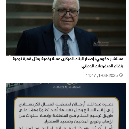
مستشار حكومي: إصدار البنك المركزي عملة رقمية يمثل قفزة نوعية
بنظام المدفوعات الوطني
1-03-2025, 11:47