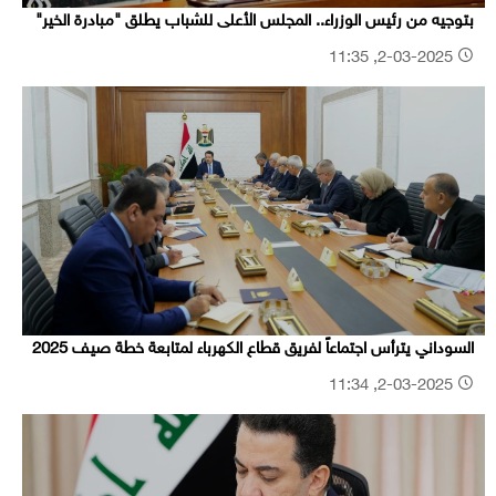
بتوجيه من رئيس الوزراء.. المجلس الأعلى للشباب يطلق "مبادرة الخير"
2-03-2025, 11:35
السوداني يترأس اجتماعاً لفريق قطاع الكهرباء لمتابعة خطة صيف 2025
2-03-2025, 11:34