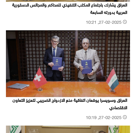
العراق يشارك باجتماع المكتب التنفيذي للمحاكم والمجالس الدستورية
العربية بدورته السابعة
27-02-2025, 10:21
العراق وسويسرا يوقعان اتفاقية منع الازدواج الضريبي لتعزيز التعاون
الاقتصادي
27-02-2025, 10:19