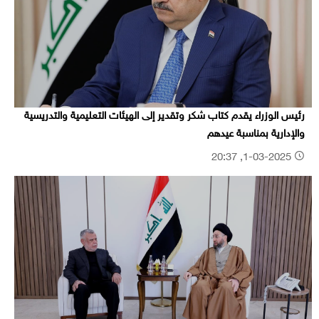
رئيس الوزراء يقدم كتاب شكر وتقدير إلى الهيئات التعليمية والتدريسية
والإدارية بمناسبة عيدهم
1-03-2025, 20:37