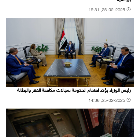
بريطانية
25-02-2025, 19:31
رئيس الوزراء يؤكد اهتمام الحكومة بمجالات مكافحة الفقر والبطالة
25-02-2025, 14:36