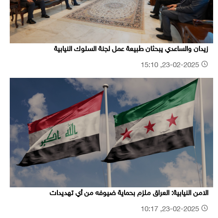
زيدان والساعدي يبحثان طبيعة عمل لجنة السلوك النيابية
23-02-2025, 15:10
الامن النيابية: العراق ملزم بحماية ضيوفه من أي تهديدات
23-02-2025, 10:17