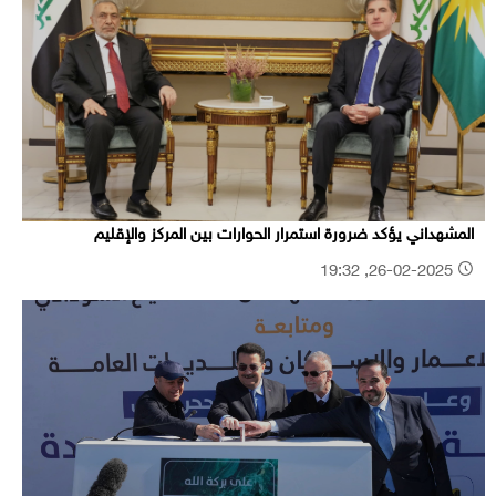
المشهداني يؤكد ضرورة استمرار الحوارات بين المركز والإقليم
26-02-2025, 19:32