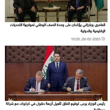
العامري وبارزاني يؤكدان على وحدة الصف الوطني لمواجهة التحديات
الإقليمية والدولية
26-02-2025, 10:20
رئيس الوزراء يرعى توقيع اتفاق تأهيل أربعة حقول في كركوك مع شركة