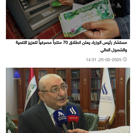
مستشار رئيس الوزراء يعلن انطلاق 70 منتجاً مصرفياً لتعزيز التنمية
والشمول المالي
25-02-2025, 14:31