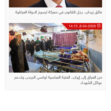
فائق زيدان.. رجل القانون في معركة ترسيخ الدولة العراقية
8-04-2026, 14:15
من العراق إلى إيران.. العتبة العباسية تواسي الجرحى وتدعم
عوائل الشهداء