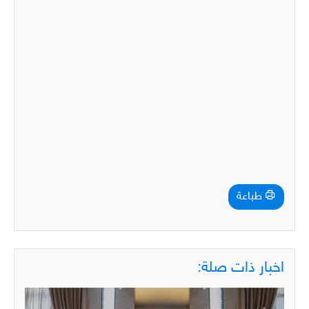
طباعة
اخبار ذات صلة: