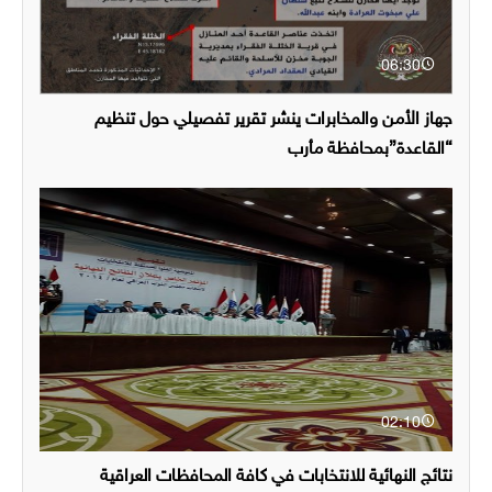
06:30
جهاز الأمن والمخابرات ينشر تقرير تفصيلي حول تنظيم
“القاعدة”بمحافظة مأرب
02:10
نتائج النهائية للانتخابات في كافة المحافظات العراقية