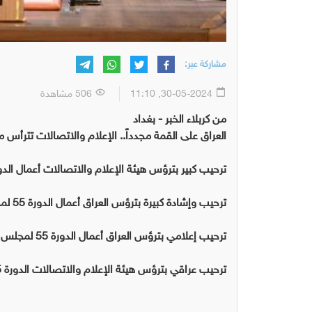
مشاركة عبر:
30-05-2024, 11:10
506 مشاهدة
من كربلاء الخبر - بغداد
العراق على القمة مجدداً.. الإعلام والاتصالات تترأس مجل
ترحيب كبير بترؤس هيئة الإعلام والاتصالات أعمال الدورة 55 لمجلس وزراء الإعلام ا
ترحيب وإشادة كبيرة بترؤس العراق أعمال الدورة 55 لمجلس وزراء الإعلام العرب
ترحيب إعلامي بترؤس العراق أعمال الدورة 55 لمجلس وزراء الإعلام العرب
ترحيب عراقي بترؤس هيئة الإعلام والاتصالات الدورة 55 لمجلس وزراء الإعلام العرب