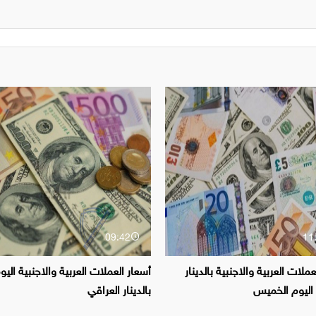
09:42
11
عملات العربية والاجنبية بالدينار
أسعار العملات العربية والاجنبية اليو
 اليوم الخميس
بالدينار العراقي