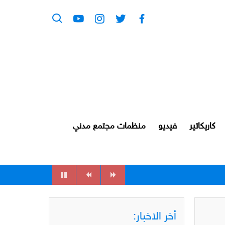
كاريكاتير
فيديو
منظمات مجتمع مدني
أخر الاخبار: