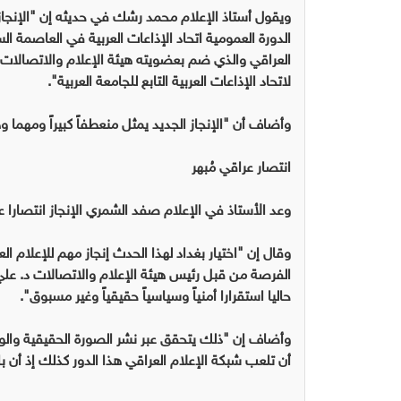
ويقول أستاذ الإعلام محمد رشك في حديثه إن "الإنجاز 
العراقي والذي ضم بعضويته هيئة الإعلام والاتصالات و
لاتحاد الإذاعات العربية التابع للجامعة العربية".
وأضاف أن "الإنجاز الجديد يمثل منعطفاً كبيراً ومهما
انتصار عراقي مُبهر
وعد الأستاذ في الإعلام صفد الشمري الإنجاز انتصارا عر
وقال إن "اختيار بغداد لهذا الحدث إنجاز مهم للإعلام 
الفرصة من قبل رئيس هيئة الإعلام والاتصالات د. علي
حاليا استقرارا أمنياً وسياسياً حقيقياً وغير مسبوق".
وأضاف إن "ذلك يتحقق عبر نشر الصورة الحقيقية والواق
أن تلعب شبكة الإعلام العراقي هذا الدور كذلك إذ أن 