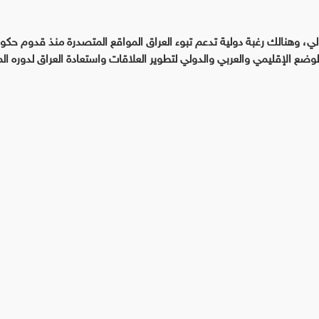
دولي، وهنالك رغبة دولية تدعم تبوء العراق المواقع المتصدرة منذ قدوم حكو
وضع الإقليمي والعربي والدولي لتطوير العلاقات واستعادة العراق لدوره ال