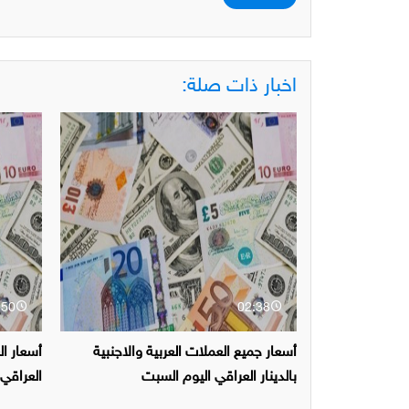
اخبار ذات صلة:
:50
02:38
أسعار جميع العملات العربية والاجنبية
أسعار ال
بالدينار العراقي اليوم السبت
العراقي