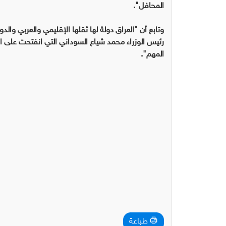
المحافل".
وتابع أن "العراق دولة لها ثقلها الإقليمي والعربي وال
رئيس الوزراء محمد شياع السوداني التي انفتحت على ال
المهم".
طباعة