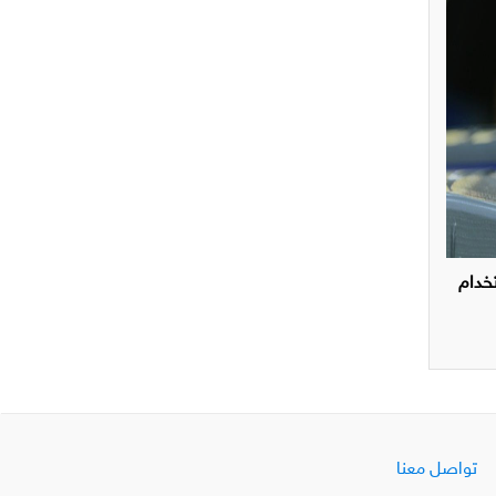
تخدام
تواصل معنا