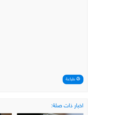
طباعة
اخبار ذات صلة: