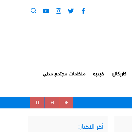
كاريكاتير
فيديو
منظمات مجتمع مدني
أخر الاخبار: