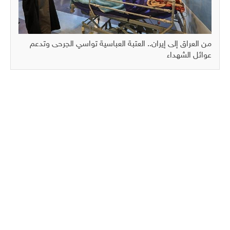
من العراق إلى إيران.. العتبة العباسية تواسي الجرحى وتدعم
عوائل الشهداء