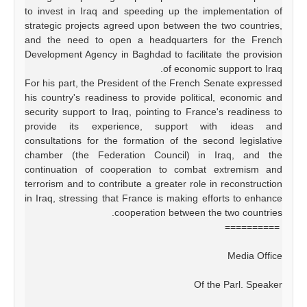
to invest in Iraq and speeding up the implementation of
strategic projects agreed upon between the two countries,
and the need to open a headquarters for the French
Development Agency in Baghdad to facilitate the provision
of economic support to Iraq.
‏For his part, the President of the French Senate expressed
his country's readiness to provide political, economic and
security support to Iraq, pointing to France's readiness to
provide its experience, support with ideas and
consultations for the formation of the second legislative
chamber (the Federation Council) in Iraq, and the
continuation of cooperation to combat extremism and
terrorism and to contribute a greater role in reconstruction
in Iraq, stressing that France is making efforts to enhance
cooperation between the two countries.
==========