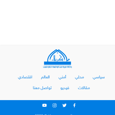
سياسي
محلي
أمني
العالم
اقتصادي
مقالات
فيديو
تواصل معنا