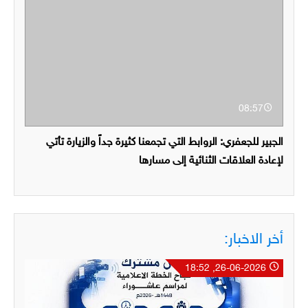
08:57
الجبير للجعفري: الروابط التي تجمعنا كثيرة جداً والزيارة تأتي
لإعادة العلاقات الثنائية إلى مسارها
أخر الاخبار:
26-06-2026, 18:52