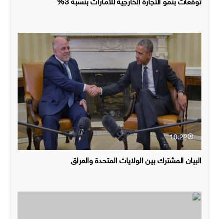
توقعات بنمو التجارة الخارجية للامارات بنسبة 3%
10:22
البيان المشترك بين الولايات المتحدة والعراق