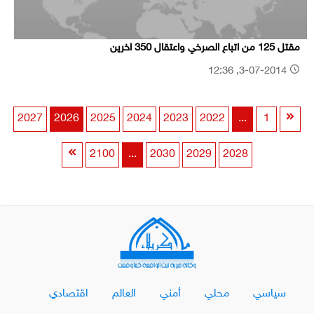
مقتل 125 من اتباع الصرخي واعتقال 350 اخرين
3-07-2014, 12:36
2027
2026
2025
2024
2023
2022
...
1
2100
...
2030
2029
2028
سياسي
محلي
أمني
العالم
اقتصادي