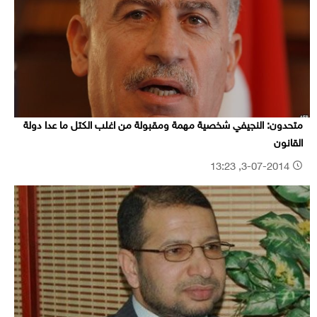
متحدون: النجيفي شخصية مهمة ومقبولة من اغلب الكتل ما عدا دولة
القانون
3-07-2014, 13:23