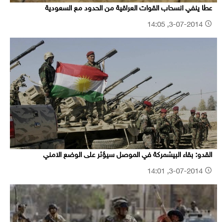
عطا ينفي انسحاب القوات العراقية من الحدود مع السعودية
3-07-2014, 14:05
القدو: بقاء البيشمركة في الموصل سيؤثر على الوضع الامني
3-07-2014, 14:01