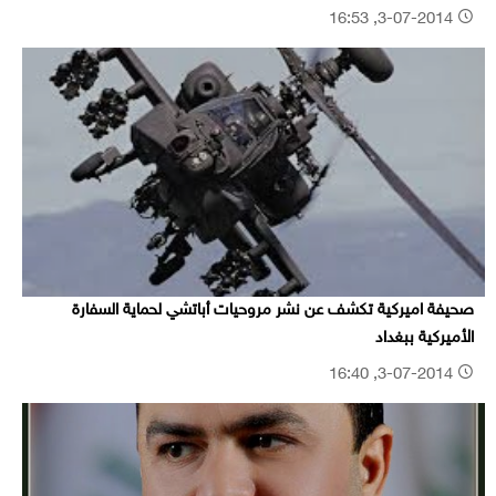
3-07-2014, 16:53
صحيفة اميركية تكشف عن نشر مروحيات أباتشي لحماية السفارة
الأميركية ببغداد
3-07-2014, 16:40