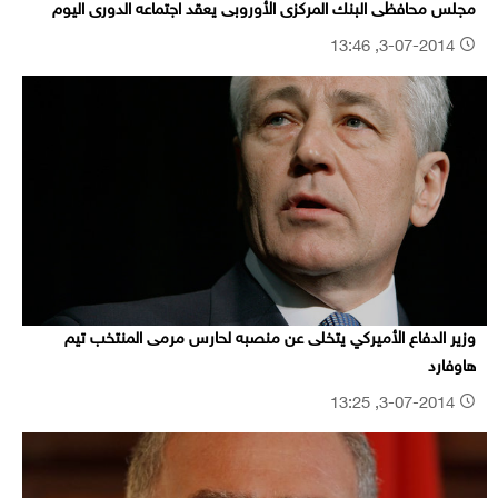
مجلس محافظى البنك المركزى الأوروبى يعقد اجتماعه الدورى اليوم
3-07-2014, 13:46
وزير الدفاع الأميركي يتخلى عن منصبه لحارس مرمى المنتخب تيم
هاوفارد
3-07-2014, 13:25