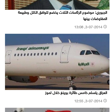
الجبوري: موضوع الرئاسات الثلاث يخضع لتوافق الكتل وطبيعة
المفاوضات بينها
3-07-2014, 13:08
العراق يتسلم خامس طائرة بوينغ خلال تموز
3-07-2014, 12:55