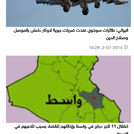
البياتي: طائرات سوخوي نفذت ضربات جوية لاوكار داعش بالموصل
وصلاح الدين
3-07-2014, 14:29
اعتقال 11 تاجر دجاج في واسط وإحالتهم للقضاء بسبب تلاعبهم في