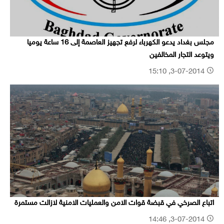
مجلس بغداد يدعو الكهرباء لرفع تجهيز العاصمة إلى 16 ساعة يوميا
ويتوعد التجار المخالفين
3-07-2014, 15:10
اتباع الصرخي في قبضة قوات الامن والعمليات الامنية لازالت مستمرة
3-07-2014, 14:46