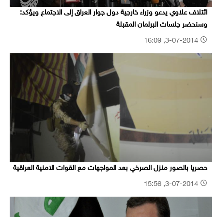
ائتلاف علاوي يدعو وزراء خارجية دول جوار العراق إلى الاجتماع ويؤكد:
وسنحضر جلسات البرلمان المقبلة
3-07-2014, 16:09
حصريا بالصور منزل الصرخي بعد المواجهات مع القوات الامنية العراقية
3-07-2014, 15:56