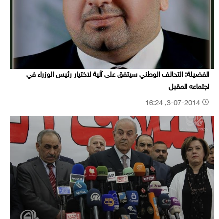
الفضيلة: التحالف الوطني سيتفق على آلية لاختيار رئيس الوزراء في
اجتماعه المقبل
3-07-2014, 16:24