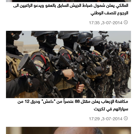
المالكي يعلن شمول ضباط الجيش السابق بالعفو ويدعو الراغبين الى
الرجوع للصف الوطني
3-07-2014, 17:35
مكافحة الإرهاب يعلن مقتل 88 عنصراً من "داعش" وحرق 12 من
سياراتهم في تكريت
3-07-2014, 17:29