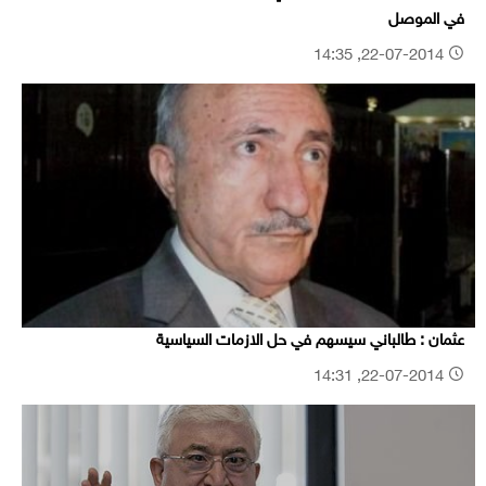
في الموصل
22-07-2014, 14:35
عثمان : طالباني سيسهم في حل الازمات السياسية
22-07-2014, 14:31