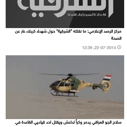
مركز الرصد الإعلامي: ما نقلته "الشرقية" حول شهداء كربلاء عار عن
الصحة
22-07-2014, 12:39
سلاح الجو العراقي يدمر وكراً لداعش ويقتل احد قياديي القاعدة في