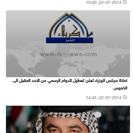
22-07-2014, 15:00
امانة مجلس الوزراء تعلن تعطيل الدوام الرسمي من الاحد المقبل الى
الخميس
22-07-2014, 14:45