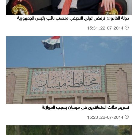
دولة القانون: نرفض تولي النجيفي منصب نائب رئيس الجمهورية
22-07-2014, 15:31
تسريح مئات المتعاقدين في ميسان بسبب الموازنة
22-07-2014, 15:23