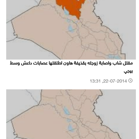
مقتل شاب واصابة زوجته بقذيفة هاون اطلقتها عصابات داعش وسط
بيجي
22-07-2014, 13:31