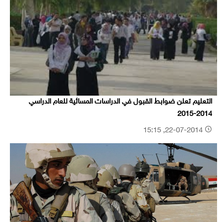
التعليم تعلن ضوابط القبول في الدراسات المسائية للعام الدراسي
2014-2015
22-07-2014, 15:15