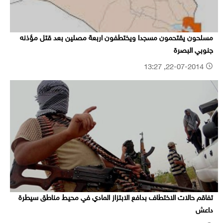
مسلحون يقتحمون مسجدا ويختطفون اربعة مصلين بعد قتل مؤذنه
جنوبي البصرة
22-07-2014, 13:27
تفاقم حالات الاختطاف بدافع الابتزاز المادي في محيط مناطق سيطرة
داعش