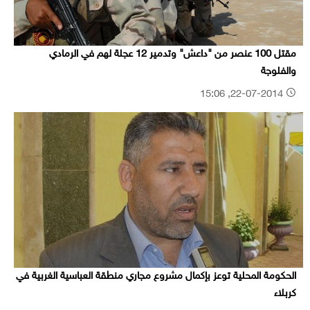
مقتل 100 عنصر من "داعش" وتدمير 12 عجلة لهم في الرمادي
والفلوجة
22-07-2014, 15:06
الحكومة المحلية توعز بإكمال مشروع مجاري منطقة العباسية الغربية في
كربلاء