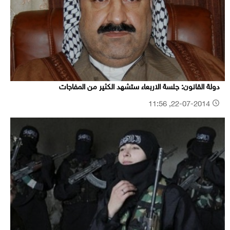
دولة القانون: جلسة الاربعاء ستشهد الكثير من المفاجات
22-07-2014, 11:56