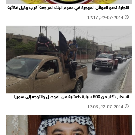
التجارة تدعو العوائل المهجرة في عموم البلاد لمراجعة أقرب وكيل غذائية
22-07-2014, 12:17
انسحاب أكثر من 500 سيارة داعشية من الموصل والتوجه إلى سوريا
22-07-2014, 12:03