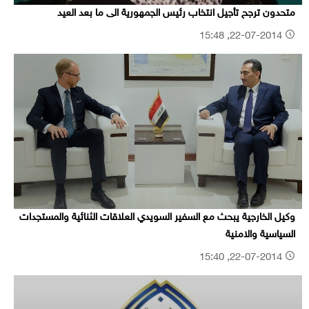
متحدون ترجح تأجيل انتخاب رئيس الجمهورية الى ما بعد العيد
22-07-2014, 15:48
وكيل الخارجية يبحث مع السفير السويدي العلاقات الثنائية والمستجدات
السياسية والامنية
22-07-2014, 15:40