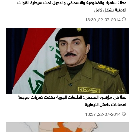
عطا : سامراء والضلوعية والاسحاقي والدجيل تحت سيطرة القوات
الامنية بشكل كامل
22-07-2014, 13:39
عطا في مؤتمره الصحفي: الطلعات الجوية حققت ضربات موجعة
لعصابات داعش الارهابية
22-07-2014, 13:37