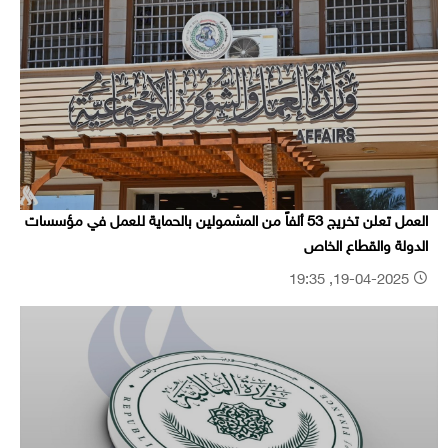
العمل تعلن تخريج 53 ألفاً من المشمولين بالحماية للعمل في مؤسسات
الدولة والقطاع الخاص
19-04-2025, 19:35