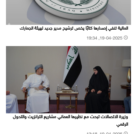
المالية تنفي إصدارها كتابًا يخص ترشيح مدير جديد لهيئة الجمارك
19-04-2025, 19:34
وزيرة الاتصالات تبحث مع نظيرها العماني مشاريع الترانزيت والتحول
الرقمي