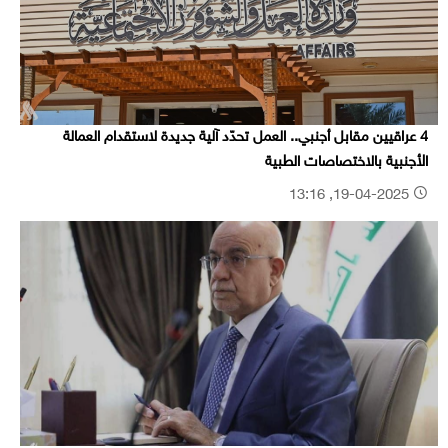
4 عراقيين مقابل أجنبي.. العمل تحدّد آلية جديدة لاستقدام العمالة
الأجنبية بالاختصاصات الطبية
19-04-2025, 13:16