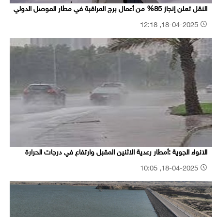
النقل تعلن إنجاز 85% من أعمال برج المراقبة في مطار الموصل الدولي
18-04-2025, 12:18
الانواء الجوية :أمطار رعدية الاثنين المقبل وارتفاع في درجات الحرارة
18-04-2025, 10:05