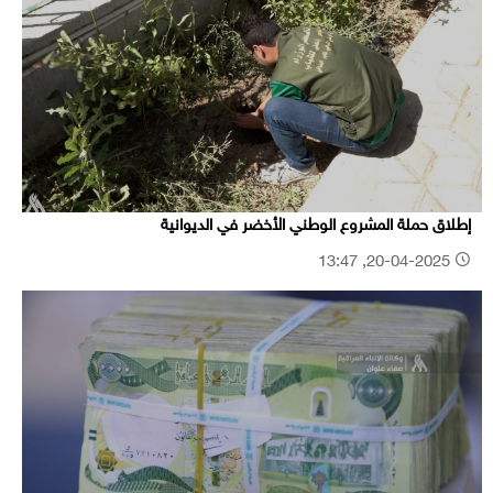
إطلاق حملة المشروع الوطني الأخضر في الديوانية
20-04-2025, 13:47