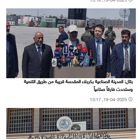
19-04-2025, 13:18
بتال: المدينة الصناعية بكربلاء المقدسة قريبة من طريق التنمية
وستحدث فارقاً صناعياً
19-04-2025, 13:17