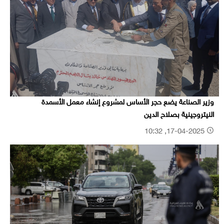
وزير الصناعة يضع حجر الأساس لمشروع إنشاء معمل الأسمدة
النيتروجينية بصلاح الدين
17-04-2025, 10:32