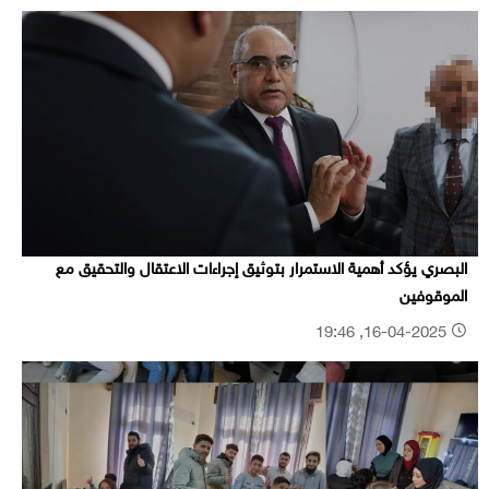
البصري يؤكد أهمية الاستمرار بتوثيق إجراءات الاعتقال والتحقيق مع
الموقوفين
16-04-2025, 19:46