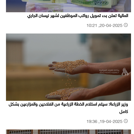
المالية تعلن بدء تمويل رواتب الموظفين لشهر نيسان الجاري
20-04-2025, 10:21
وزير الزراعة: سيتم استلام الخطة الزراعية من الفلاحين والمزارعين بشكل
كامل
19-04-2025, 19:36