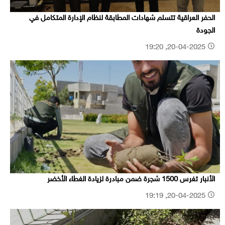
الحفر العراقية تتسلم شهادات المطابقة لنظام الإدارة المتكامل في
الجودة
20-04-2025, 19:20
الأنبار تغرس 1500 شجرة ضمن مبادرة لزيادة الغطاء الأخضر
20-04-2025, 19:19