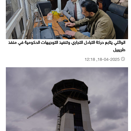
الوائلي يتابع حركة التبادل التجاري وتنفيذ التوجيهات الحكومية في منفذ
طريبيل
18-04-2025, 12:18