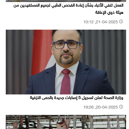
العمل تنفي الأنباء بشأن إعادة الفحص الطبي لجميع المستفيدين من
هيئة ذوي الإعاقة
21-04-2025, 10:12
وزارة الصحة تعلن تسجيل 5 إصابات جديدة بالحمى النزفية
20-04-2025, 19:26