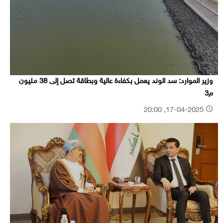
وزير الموارد: سد الوند يعمل بكفاءة عالية وبطاقة تصل إلى 38 مليون
م3
17-04-2025, 20:00