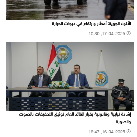
الأنواء الجوية: أمطار وارتفاع في درجات الحرارة
17-04-2025, 10:30
إشادة نيابية وقانونية بقرار القائد العام توثيق التحقيقات بالصوت
والصورة
16-04-2025, 19:47