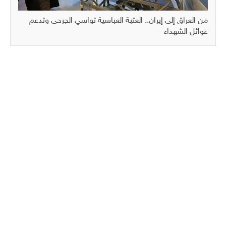
من العراق إلى إيران.. العتبة العباسية تواسي الجرحى وتدعم
عوائل الشهداء