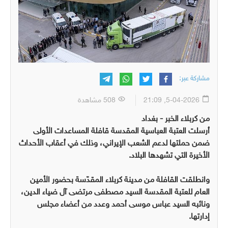
مشاركة عبر:
5-04-2026, 21:09
508 مشاهدة
من كربلاء الخبر - بغداد
أرسلت العتبة العباسية المقدسة قافلة المساعدات الأولى
ضمن حملتها لدعم الشعب الإيراني، وذلك في أعقاب الأحداث
الأخيرة التي تشهدها البلاد.
وانطلقت القافلة من مدينة كربلاء المقدّسة بحضور الأمين
العام للعتبة المقدسة السيد مصطفى مرتضى آل ضياء الدين،
ونائبه السيد عباس موسى أحمد وعدد من أعضاء مجلس
إدارتها.