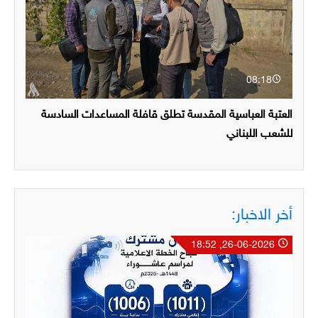
08:18
العتبة العباسية المقدسة تطلق قافلة المساعدات السادسة
للشعب اللبناني
أخر الاخبار:
26-06-2026, 18:52