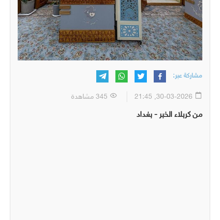
مشاركة عبر:
30-03-2026, 21:45
345 مشاهدة
من كربلاء الخبر - بغداد