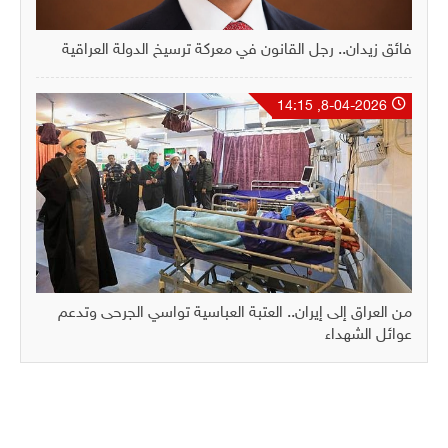
فائق زيدان.. رجل القانون في معركة ترسيخ الدولة العراقية
8-04-2026, 14:15
من العراق إلى إيران.. العتبة العباسية تواسي الجرحى وتدعم
عوائل الشهداء