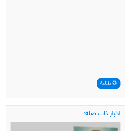
طباعة
اخبار ذات صلة: