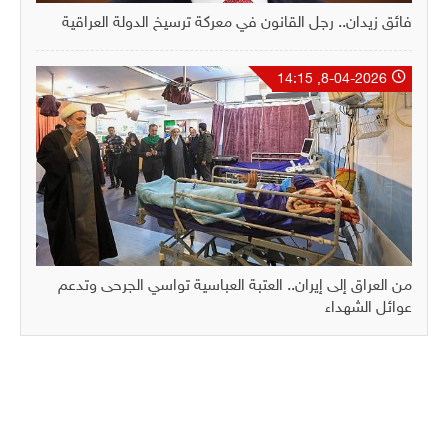
فائق زيدان.. رجل القانون في معركة ترسيخ الدولة العراقية
8-04-2026, 14:15
من العراق إلى إيران.. العتبة العباسية تواسي الجرحى وتدعم
عوائل الشهداء