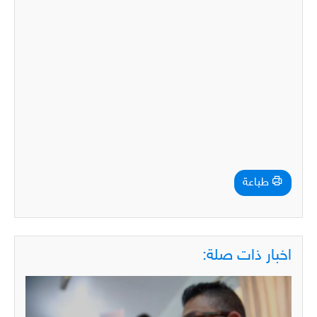
طباعة
اخبار ذات صلة: