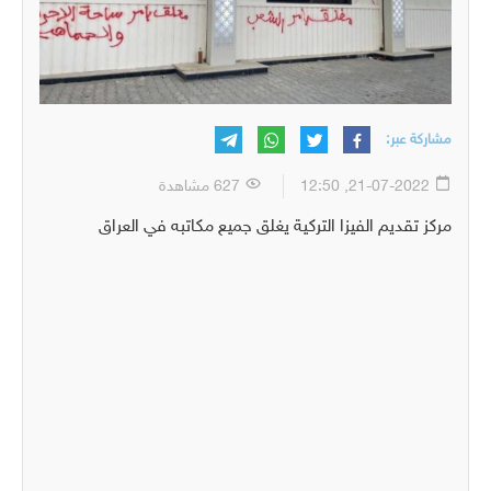
مشاركة عبر:
21-07-2022, 12:50
627 مشاهدة
مركز تقديم الفيزا التركية يغلق جميع مكاتبه في العراق