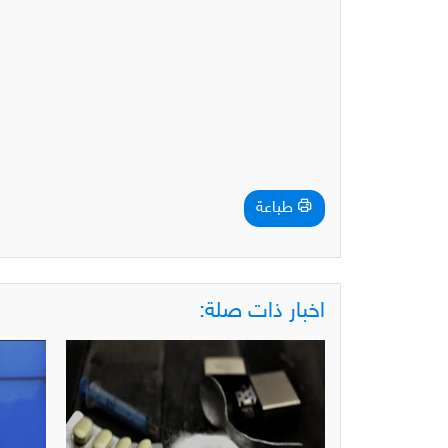
طباعة
اخبار ذات صلة: