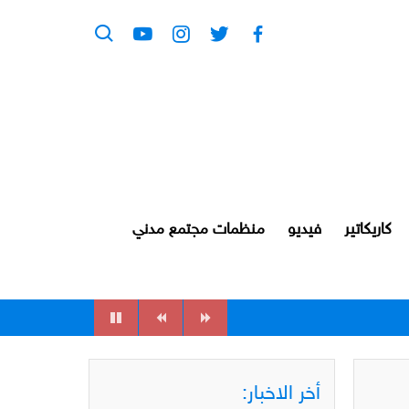
كاريكاتير
فيديو
منظمات مجتمع مدني
أخر الاخبار: