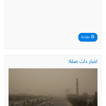
طباعة
اخبار ذات صلة: