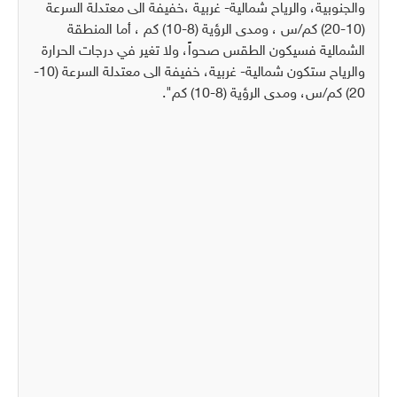
والجنوبية، والرياح شمالية- غربية ،خفيفة الى معتدلة السرعة
(10-20) كم/س ، ومدى الرؤية (8-10) كم ، أما المنطقة
الشمالية فسيكون الطقس صحواً، ولا تغير في درجات الحرارة
والرياح ستكون شمالية- غربية، خفيفة الى معتدلة السرعة (10-
20) كم/س، ومدى الرؤية (8-10) كم".