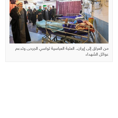
من العراق إلى إيران.. العتبة العباسية تواسي الجرحى وتدعم
عوائل الشهداء