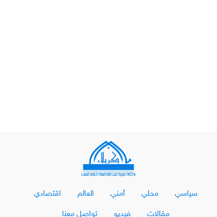
سياسي
محلي
أمني
العالم
اقتصادي
مقالات
فيديو
تواصل معنا