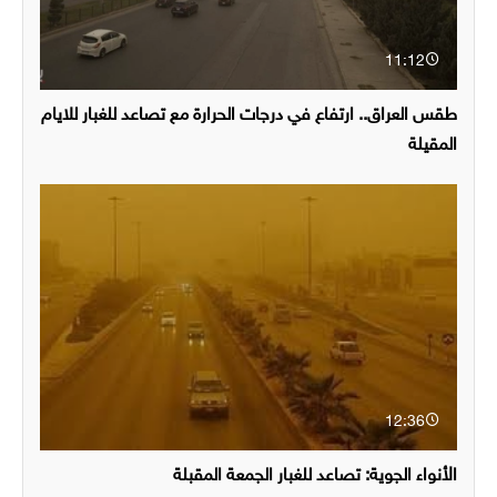
11:12
طقس العراق.. ارتفاع في درجات الحرارة مع تصاعد للغبار للايام
المقيلة
12:36
الأنواء الجوية: تصاعد للغبار الجمعة المقبلة