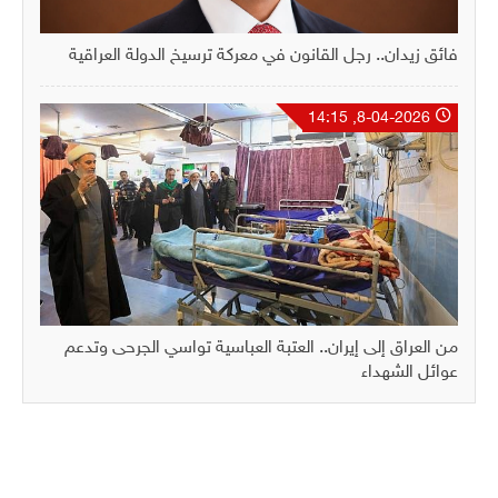
فائق زيدان.. رجل القانون في معركة ترسيخ الدولة العراقية
8-04-2026, 14:15
من العراق إلى إيران.. العتبة العباسية تواسي الجرحى وتدعم
عوائل الشهداء