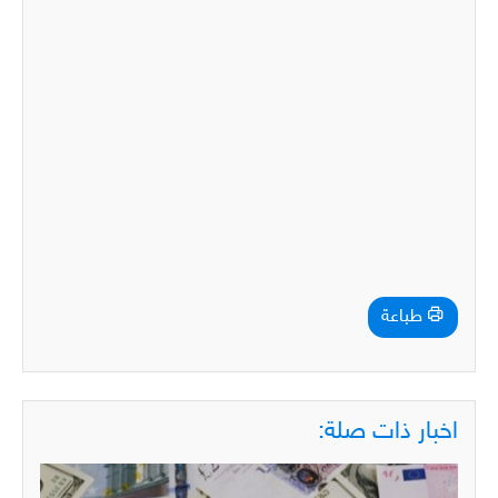
طباعة
اخبار ذات صلة: