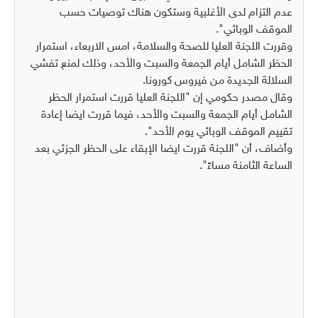
عدم التزام لدى الأغلبية وستكون هناك توصيات حسب
الموقف الوبائي".
وقررت اللجنة العليا للصحة والسلامة، امس الاربعاء، استمرار
الحظر الشامل أيام الجمعة والسبت والأحد، وذلك لمنع تفشي
السلالة الجديدة من فيروس كورونا.
وقال مصدر حكومي إن "اللجنة العليا قررت استمرار الحظر
الشامل أيام الجمعة والسبت والأحد، فيما قررت ايضا إعادة
تقييم الموقف الوبائي يوم الأحد".
وأضاف، أن "اللجنة قررت ايضا الإبقاء على الحظر الجزئي بعد
الساعة الثامنة مساءً".