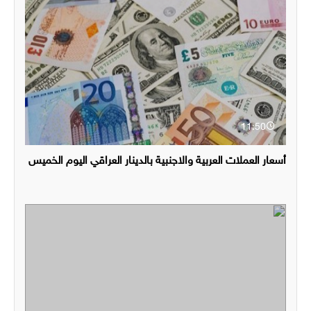
11:50
أسعار العملات العربية والاجنبية بالدينار العراقي اليوم الخميس