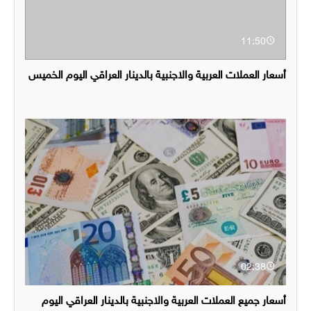
11:50
أسعار العملات العربية والاجنبية بالدينار العراقي اليوم الخميس
02:38
أسعار جميع العملات العربية والاجنبية بالدينار العراقي اليوم