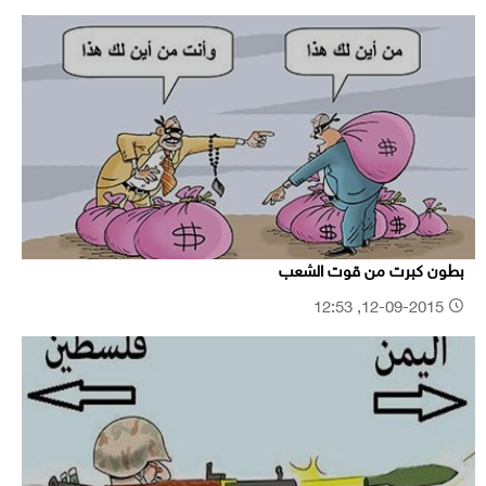
بطون كبرت من قوت الشعب
12-09-2015, 12:53