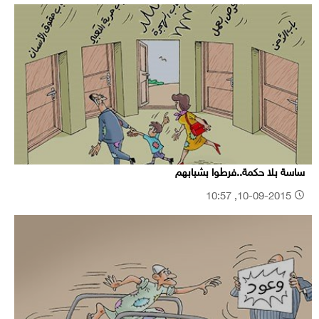
ساسة بلا حكمة..فرطوا بشبابهم
10-09-2015, 10:57