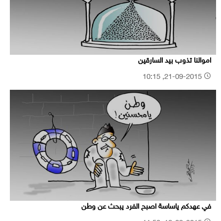
اموالنا تذوب بيد السارقين
21-09-2015, 10:15
في عهدكم ياساسة اصبح الفرد يبحث عن وطن