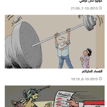
كوليرا لكل عراقي
7-10-2015, 21:09
الفساد المتراكم
6-10-2015, 10:19