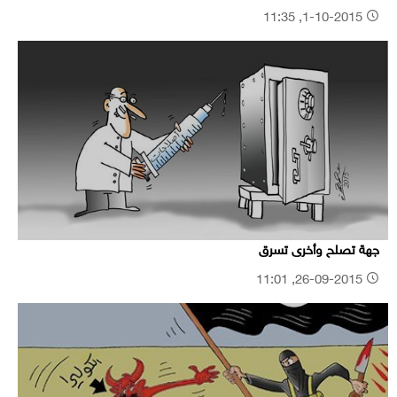
1-10-2015, 11:35
جهة تصلح وأخرى تسرق
26-09-2015, 11:01