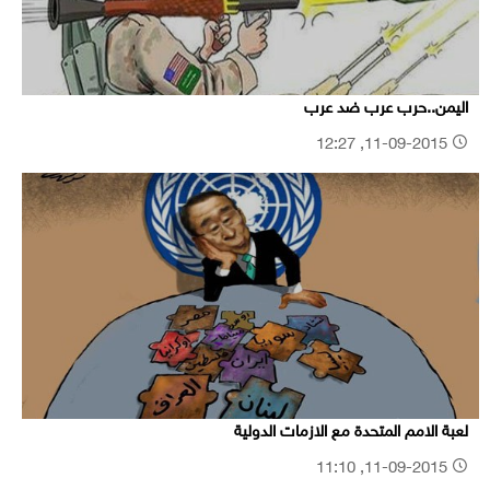
اليمن..حرب عرب ضد عرب
11-09-2015, 12:27
لعبة الامم المتحدة مع الازمات الدولية
11-09-2015, 11:10