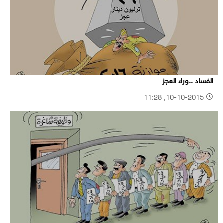
الفساد ..وراء العجز
10-10-2015, 11:28