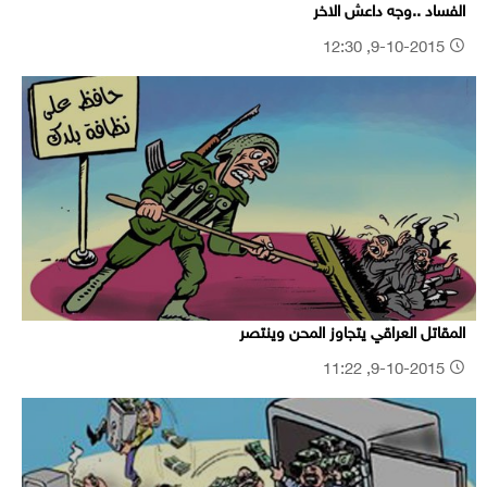
الفساد ..وجه داعش الاخر
9-10-2015, 12:30
المقاتل العراقي يتجاوز المحن وينتصر
9-10-2015, 11:22