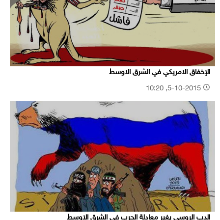
الإخفاق الامريكي في الشرق الاوسط
5-10-2015, 10:20
الدب الروسي يغير معادلة الحرب في الشرق الاوسط