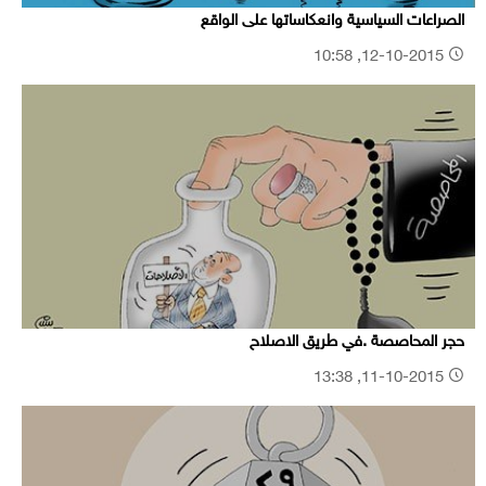
الصراعات السياسية وانعكاساتها على الواقع
12-10-2015, 10:58
حجر المحاصصة .في طريق الاصلاح
11-10-2015, 13:38