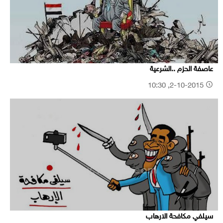
عاصفة الحزم ..الشرعية
2-10-2015, 10:30
سيلفي مكافحة الارهاب