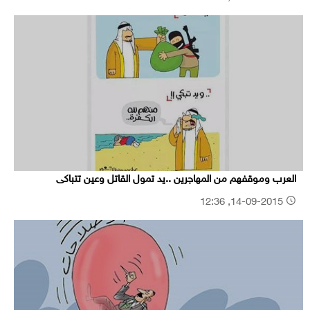
العرب وموقفهم من المهاجرين ..يد تمول القاتل وعين تتباكى
14-09-2015, 12:36