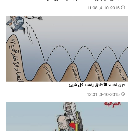
4-10-2015, 11:08
حين تفسد الأخلاق يفسد كل شيئ
3-10-2015, 12:01