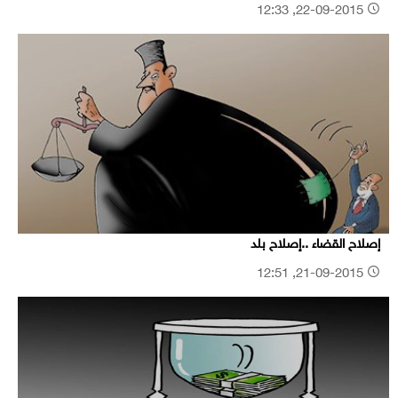
22-09-2015, 12:33
إصلاح القضاء ..إصلاح بلد
21-09-2015, 12:51